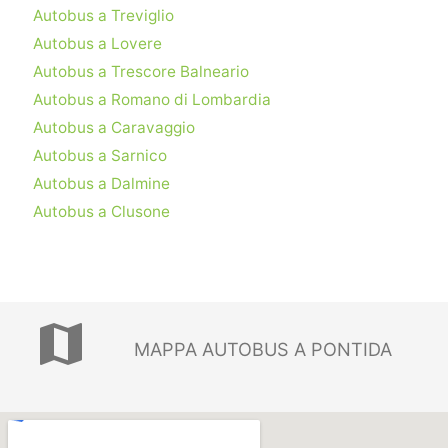
Autobus a Treviglio
Autobus a Lovere
Autobus a Trescore Balneario
Autobus a Romano di Lombardia
Autobus a Caravaggio
Autobus a Sarnico
Autobus a Dalmine
Autobus a Clusone
map
MAPPA AUTOBUS A PONTIDA