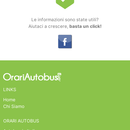
Le informazioni sono state utili?
Aiutaci a crescere,
basta un click!
LINKS
Home
Chi Siamo
ORARI AUTOBUS