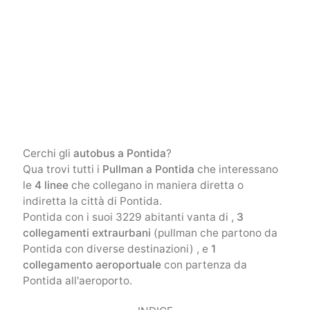
Cerchi gli
autobus a Pontida
?
Qua trovi tutti i
Pullman a Pontida
che interessano
le
4 linee
che collegano in maniera diretta o
indiretta la città di Pontida.
Pontida con i suoi 3229 abitanti vanta di ,
3
collegamenti extraurbani
(pullman che partono da
Pontida con diverse destinazioni) , e
1
collegamento aeroportuale
con partenza da
Pontida all'aeroporto.