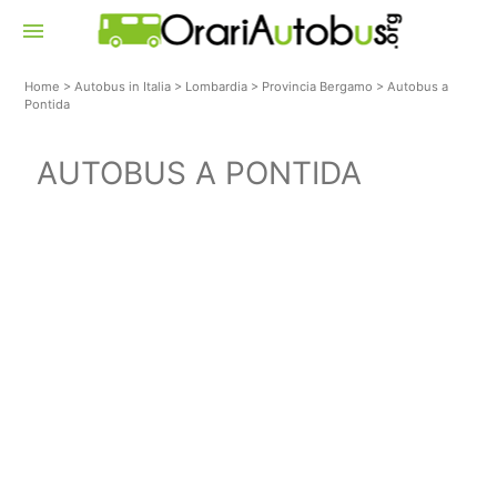
menu
Home
>
Autobus in Italia
>
Lombardia
>
Provincia Bergamo
>
Autobus a
Pontida
AUTOBUS A PONTIDA