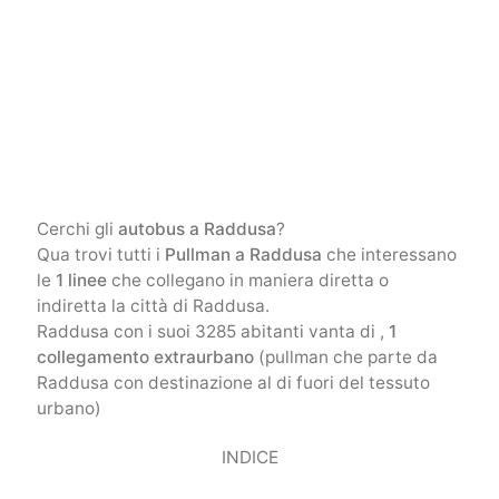
Cerchi gli
autobus a Raddusa
?
Qua trovi tutti i
Pullman a Raddusa
che interessano
le
1 linee
che collegano in maniera diretta o
indiretta la città di Raddusa.
Raddusa con i suoi 3285 abitanti vanta di ,
1
collegamento extraurbano
(pullman che parte da
Raddusa con destinazione al di fuori del tessuto
urbano)
INDICE