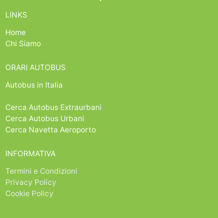
LINKS
Home
Chi Siamo
ORARI AUTOBUS
Autobus in Italia
Cerca Autobus Extraurbani
Cerca Autobus Urbani
Cerca Navetta Aeroporto
INFORMATIVA
Termini e Condizioni
Privacy Policy
Cookie Policy