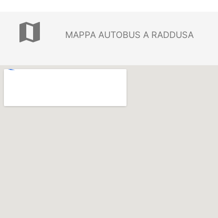
map
MAPPA AUTOBUS A RADDUSA