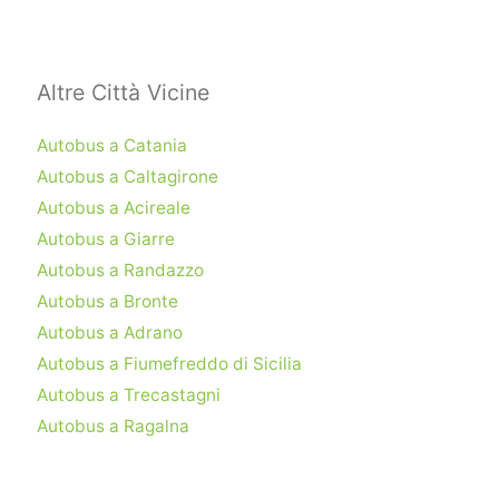
Altre Città Vicine
Autobus a Catania
Autobus a Caltagirone
Autobus a Acireale
Autobus a Giarre
Autobus a Randazzo
Autobus a Bronte
Autobus a Adrano
Autobus a Fiumefreddo di Sicilia
Autobus a Trecastagni
Autobus a Ragalna