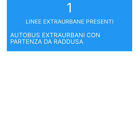
1
LINEE EXTRAURBANE PRESENTI
AUTOBUS EXTRAURBANI CON
PARTENZA DA RADDUSA