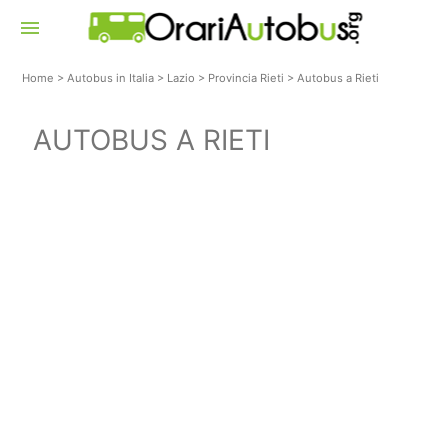
menu
Home
>
Autobus in Italia
>
Lazio
>
Provincia Rieti
>
Autobus a Rieti
AUTOBUS A RIETI