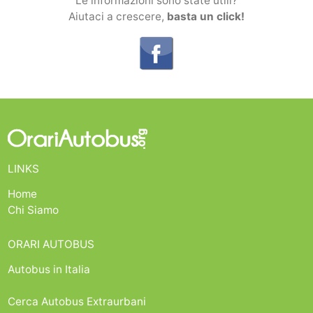
Le informazioni sono state utili?
Aiutaci a crescere,
basta un click!
LINKS
Home
Chi Siamo
ORARI AUTOBUS
Autobus in Italia
Cerca Autobus Extraurbani