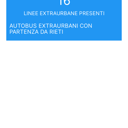
16
LINEE EXTRAURBANE PRESENTI
AUTOBUS EXTRAURBANI CON
PARTENZA DA RIETI