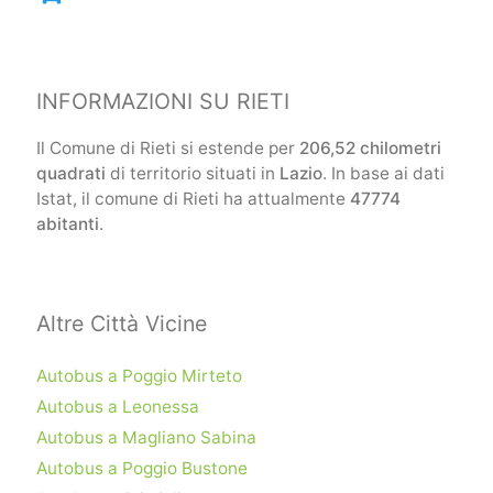
INFORMAZIONI SU RIETI
Il Comune di Rieti si estende per
206,52 chilometri
quadrati
di territorio situati in
Lazio
. In base ai dati
Istat, il comune di Rieti ha attualmente
47774
abitanti
.
Altre Città Vicine
Autobus a Poggio Mirteto
Autobus a Leonessa
Autobus a Magliano Sabina
Autobus a Poggio Bustone