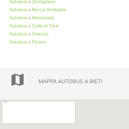
Autobus a Stimigliano
Autobus a Rocca Sinibalda
Autobus a Montasola
Autobus a Colle di Tora
Autobus a Greccio
Autobus a Forano
map
MAPPA AUTOBUS A RIETI