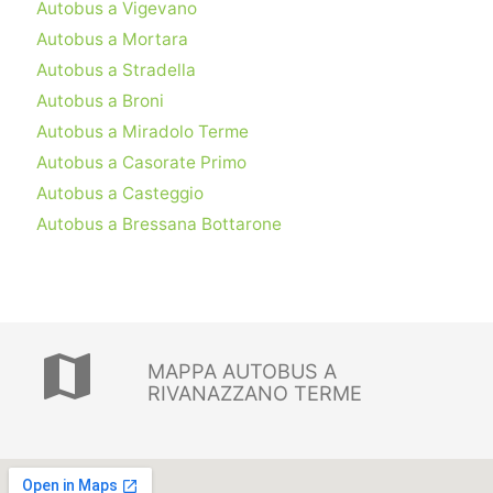
Autobus a Vigevano
Autobus a Mortara
Autobus a Stradella
Autobus a Broni
Autobus a Miradolo Terme
Autobus a Casorate Primo
Autobus a Casteggio
Autobus a Bressana Bottarone
map
MAPPA AUTOBUS A
RIVANAZZANO TERME