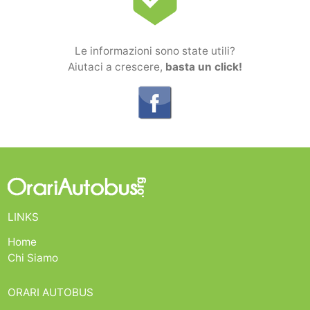
Le informazioni sono state utili?
Aiutaci a crescere,
basta un click!
LINKS
Home
Chi Siamo
ORARI AUTOBUS