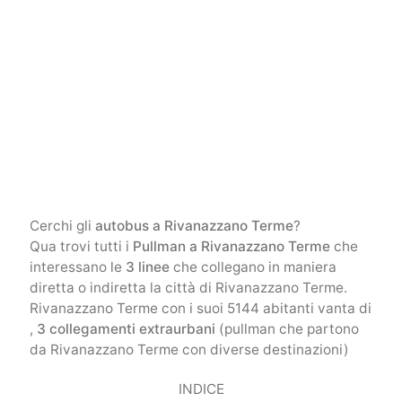
Cerchi gli
autobus a Rivanazzano Terme
?
Qua trovi tutti i
Pullman a Rivanazzano Terme
che
interessano le
3 linee
che collegano in maniera
diretta o indiretta la città di Rivanazzano Terme.
Rivanazzano Terme con i suoi 5144 abitanti vanta di
,
3 collegamenti extraurbani
(pullman che partono
da Rivanazzano Terme con diverse destinazioni)
INDICE