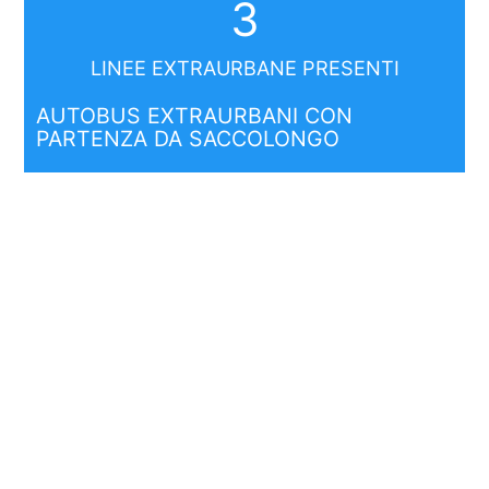
3
LINEE EXTRAURBANE PRESENTI
AUTOBUS EXTRAURBANI CON
PARTENZA DA SACCOLONGO