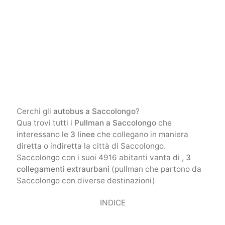
Cerchi gli
autobus a Saccolongo
?
Qua trovi tutti i
Pullman a Saccolongo
che
interessano le
3 linee
che collegano in maniera
diretta o indiretta la città di Saccolongo.
Saccolongo con i suoi 4916 abitanti vanta di ,
3
collegamenti extraurbani
(pullman che partono da
Saccolongo con diverse destinazioni)
INDICE