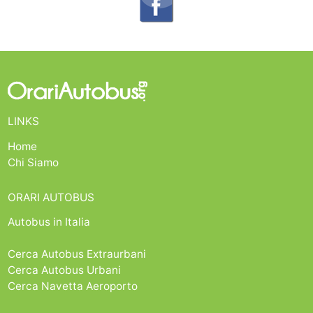
LINKS
Home
Chi Siamo
ORARI AUTOBUS
Autobus in Italia
Cerca Autobus Extraurbani
Cerca Autobus Urbani
Cerca Navetta Aeroporto