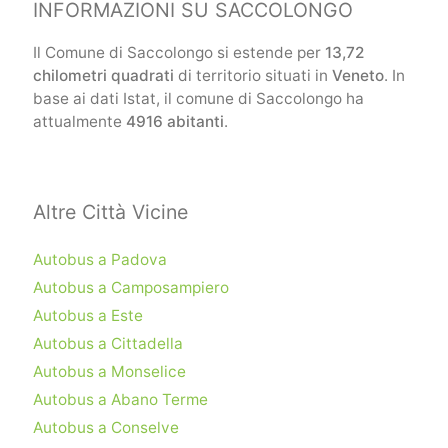
INFORMAZIONI SU SACCOLONGO
Il Comune di Saccolongo si estende per
13,72
chilometri quadrati
di territorio situati in
Veneto
. In
base ai dati Istat, il comune di Saccolongo ha
attualmente
4916 abitanti
.
Altre Città Vicine
Autobus a Padova
Autobus a Camposampiero
Autobus a Este
Autobus a Cittadella
Autobus a Monselice
Autobus a Abano Terme
Autobus a Conselve