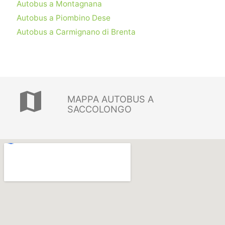
Autobus a Montagnana
Autobus a Piombino Dese
Autobus a Carmignano di Brenta
map
MAPPA AUTOBUS A
SACCOLONGO