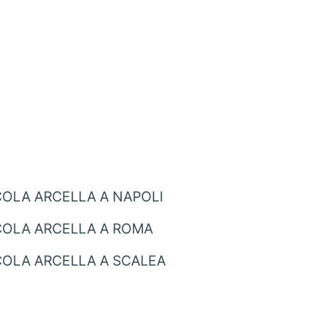
COLA ARCELLA A NAPOLI
COLA ARCELLA A ROMA
COLA ARCELLA A SCALEA