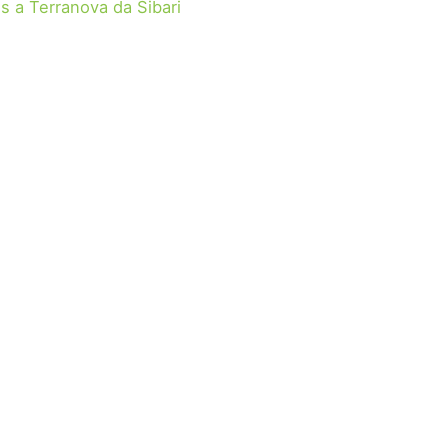
s a Terranova da Sibari