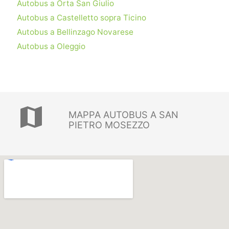
Autobus a Orta San Giulio
Autobus a Castelletto sopra Ticino
Autobus a Bellinzago Novarese
Autobus a Oleggio
map
MAPPA AUTOBUS A SAN
PIETRO MOSEZZO