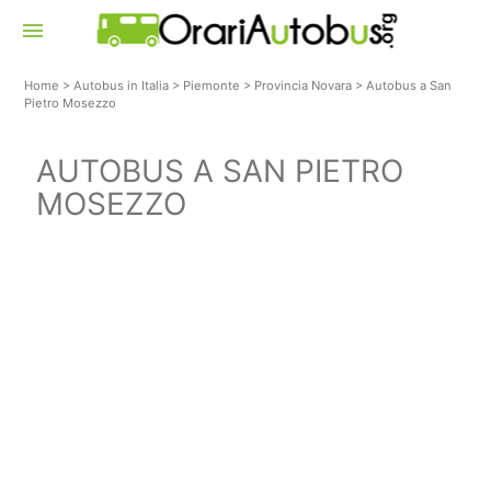
menu
Home
>
Autobus in Italia
>
Piemonte
>
Provincia Novara
>
Autobus a San
Pietro Mosezzo
AUTOBUS A SAN PIETRO
MOSEZZO