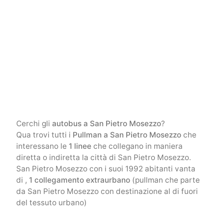
Cerchi gli
autobus a San Pietro Mosezzo
?
Qua trovi tutti i
Pullman a San Pietro Mosezzo
che
interessano le
1 linee
che collegano in maniera
diretta o indiretta la città di San Pietro Mosezzo.
San Pietro Mosezzo con i suoi 1992 abitanti vanta
di ,
1 collegamento extraurbano
(pullman che parte
da San Pietro Mosezzo con destinazione al di fuori
del tessuto urbano)