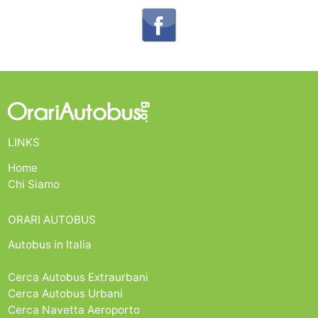
LINKS
Home
Chi Siamo
ORARI AUTOBUS
Autobus in Italia
Cerca Autobus Extraurbani
Cerca Autobus Urbani
Cerca Navetta Aeroporto