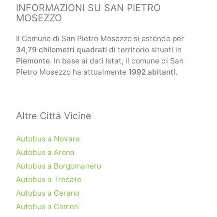
INFORMAZIONI SU SAN PIETRO
MOSEZZO
Il Comune di San Pietro Mosezzo si estende per
34,79 chilometri quadrati
di territorio situati in
Piemonte
. In base ai dati Istat, il comune di San
Pietro Mosezzo ha attualmente
1992 abitanti
.
Altre Città Vicine
Autobus a Novara
Autobus a Arona
Autobus a Borgomanero
Autobus a Trecate
Autobus a Cerano
Autobus a Cameri