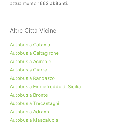
attualmente
1663 abitanti
.
Altre Città Vicine
Autobus a Catania
Autobus a Caltagirone
Autobus a Acireale
Autobus a Giarre
Autobus a Randazzo
Autobus a Fiumefreddo di Sicilia
Autobus a Bronte
Autobus a Trecastagni
Autobus a Adrano
Autobus a Mascalucia