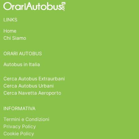
LINKS
Home
Chi Siamo
ORARI AUTOBUS
Autobus in Italia
Cerca Autobus Extraurbani
Cerca Autobus Urbani
Cerca Navetta Aeroporto
INFORMATIVA
Termini e Condizioni
Privacy Policy
Cookie Policy