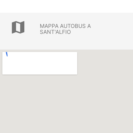
map
MAPPA AUTOBUS A
SANT'ALFIO