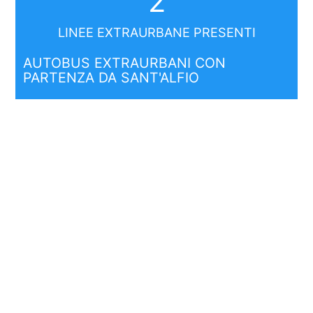
2
LINEE EXTRAURBANE PRESENTI
AUTOBUS EXTRAURBANI CON
PARTENZA DA SANT'ALFIO