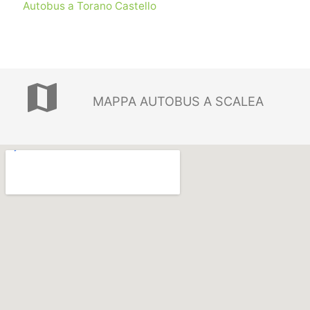
Autobus a Torano Castello
map
MAPPA AUTOBUS A SCALEA