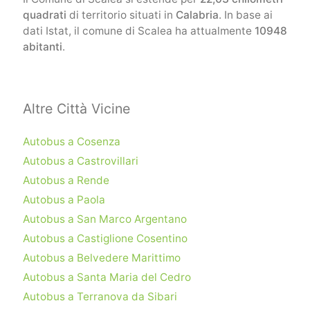
quadrati
di territorio situati in
Calabria
. In base ai
dati Istat, il comune di Scalea ha attualmente
10948
abitanti
.
Altre Città Vicine
Autobus a Cosenza
Autobus a Castrovillari
Autobus a Rende
Autobus a Paola
Autobus a San Marco Argentano
Autobus a Castiglione Cosentino
Autobus a Belvedere Marittimo
Autobus a Santa Maria del Cedro
Autobus a Terranova da Sibari