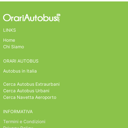
LINKS
Home
Chi Siamo
ORARI AUTOBUS
Autobus in Italia
Cerca Autobus Extraurbani
Cerca Autobus Urbani
Cerca Navetta Aeroporto
INFORMATIVA
Termini e Condizioni