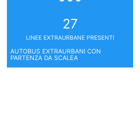
27
LINEE EXTRAURBANE PRESENTI
AUTOBUS EXTRAURBANI CON
PARTENZA DA SCALEA