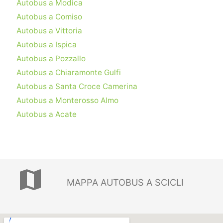
Autobus a Modica
Autobus a Comiso
Autobus a Vittoria
Autobus a Ispica
Autobus a Pozzallo
Autobus a Chiaramonte Gulfi
Autobus a Santa Croce Camerina
Autobus a Monterosso Almo
Autobus a Acate
map
MAPPA AUTOBUS A SCICLI