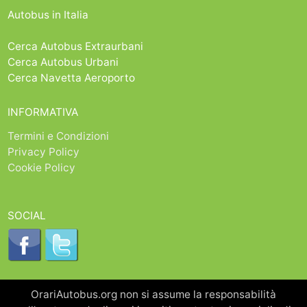
Autobus in Italia
Cerca Autobus Extraurbani
Cerca Autobus Urbani
Cerca Navetta Aeroporto
INFORMATIVA
Termini e Condizioni
Privacy Policy
Cookie Policy
SOCIAL
OrariAutobus.org non si assume la responsabilità