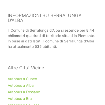
INFORMAZIONI SU SERRALUNGA
D'ALBA
Il Comune di Serralunga d'Alba si estende per
8,44
chilometri quadrati
di territorio situati in
Piemonte
.
In base ai dati Istat, il comune di Serralunga d'Alba
ha attualmente
535 abitanti
.
Altre Città Vicine
Autobus a Cuneo
Autobus a Alba
Autobus a Fossano
Autobus a Bra