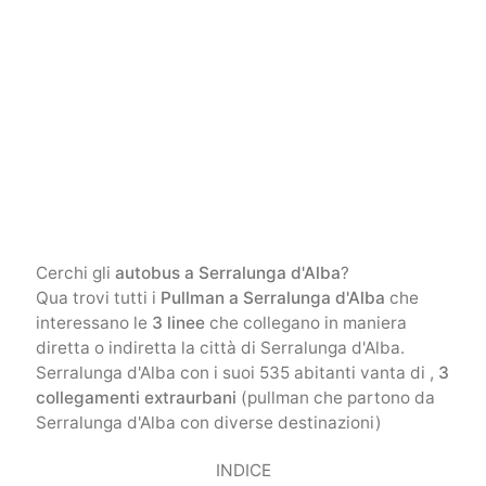
Cerchi gli
autobus a Serralunga d'Alba
?
Qua trovi tutti i
Pullman a Serralunga d'Alba
che
interessano le
3 linee
che collegano in maniera
diretta o indiretta la città di Serralunga d'Alba.
Serralunga d'Alba con i suoi 535 abitanti vanta di ,
3
collegamenti extraurbani
(pullman che partono da
Serralunga d'Alba con diverse destinazioni)
INDICE