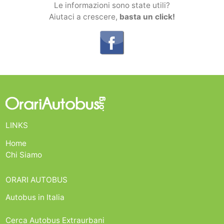
Le informazioni sono state utili?
Aiutaci a crescere,
basta un click!
LINKS
Home
Chi Siamo
ORARI AUTOBUS
Autobus in Italia
Cerca Autobus Extraurbani