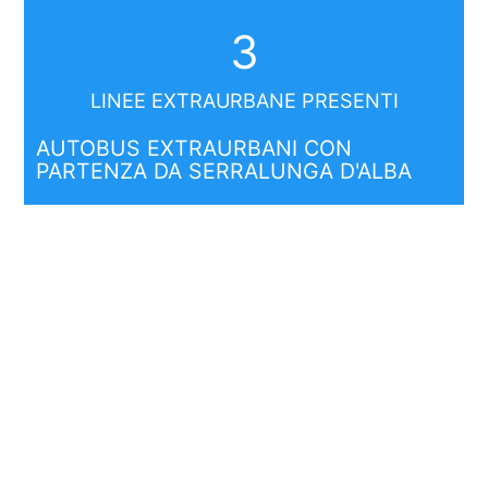
3
LINEE EXTRAURBANE PRESENTI
AUTOBUS EXTRAURBANI CON
PARTENZA DA SERRALUNGA D'ALBA