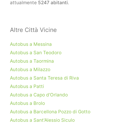
attualmente
5247 abitanti
.
Altre Città Vicine
Autobus a Messina
Autobus a San Teodoro
Autobus a Taormina
Autobus a Milazzo
Autobus a Santa Teresa di Riva
Autobus a Patti
Autobus a Capo d'Orlando
Autobus a Brolo
Autobus a Barcellona Pozzo di Gotto
Autobus a Sant'Alessio Siculo