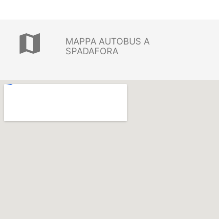
map
MAPPA AUTOBUS A
SPADAFORA