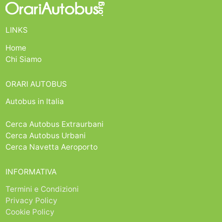
LINKS
Home
Chi Siamo
ORARI AUTOBUS
Autobus in Italia
Cerca Autobus Extraurbani
Cerca Autobus Urbani
Cerca Navetta Aeroporto
INFORMATIVA
Termini e Condizioni
Privacy Policy
Cookie Policy