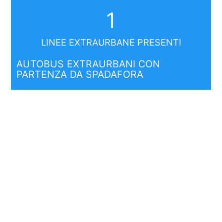
1
LINEE EXTRAURBANE PRESENTI
AUTOBUS EXTRAURBANI CON
PARTENZA DA SPADAFORA