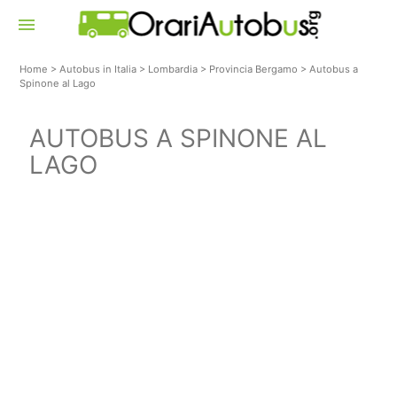
menu
Home
>
Autobus in Italia
>
Lombardia
>
Provincia Bergamo
>
Autobus a
Spinone al Lago
AUTOBUS A SPINONE AL
LAGO