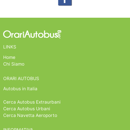
LINKS
Home
Chi Siamo
ORARI AUTOBUS
Autobus in Italia
Cerca Autobus Extraurbani
Cerca Autobus Urbani
Cerca Navetta Aeroporto
INFORMATIVA