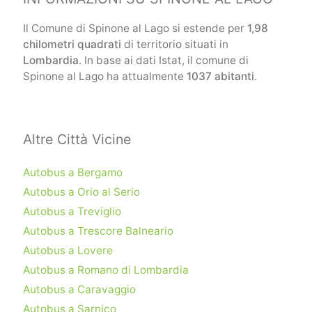
Il Comune di Spinone al Lago si estende per
1,98
chilometri quadrati
di territorio situati in
Lombardia
. In base ai dati Istat, il comune di
Spinone al Lago ha attualmente
1037 abitanti
.
Altre Città Vicine
Autobus a Bergamo
Autobus a Orio al Serio
Autobus a Treviglio
Autobus a Trescore Balneario
Autobus a Lovere
Autobus a Romano di Lombardia
Autobus a Caravaggio
Autobus a Sarnico