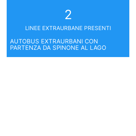
2
LINEE EXTRAURBANE PRESENTI
AUTOBUS EXTRAURBANI CON
PARTENZA DA SPINONE AL LAGO