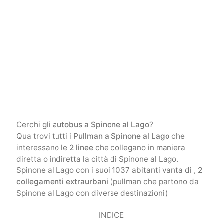
Cerchi gli
autobus a Spinone al Lago
?
Qua trovi tutti i
Pullman a Spinone al Lago
che
interessano le
2 linee
che collegano in maniera
diretta o indiretta la città di Spinone al Lago.
Spinone al Lago con i suoi 1037 abitanti vanta di ,
2
collegamenti extraurbani
(pullman che partono da
Spinone al Lago con diverse destinazioni)
INDICE