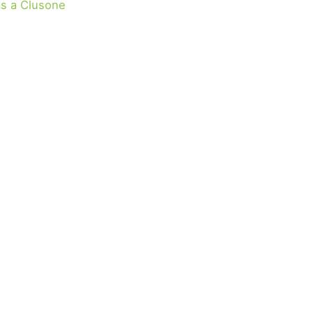
s a Clusone