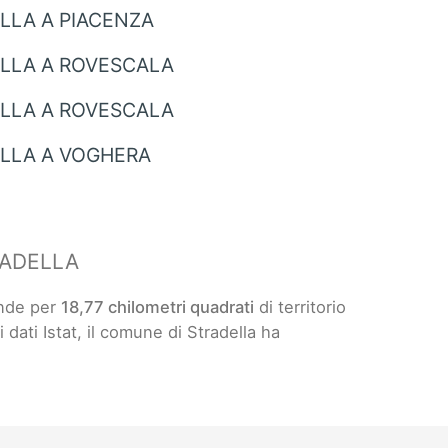
LLA A PIACENZA
LLA A ROVESCALA
LLA A ROVESCALA
LLA A VOGHERA
RADELLA
ende per
18,77 chilometri quadrati
di territorio
i dati Istat, il comune di Stradella ha