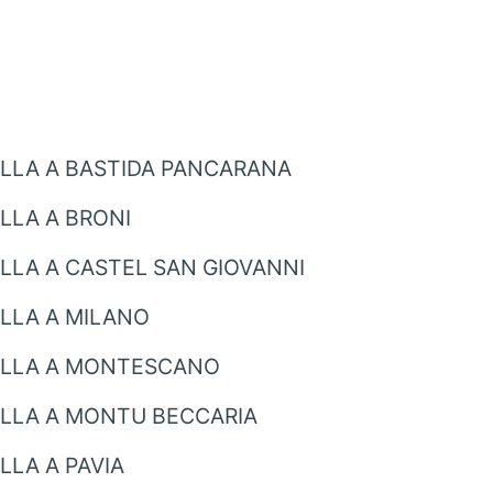
LLA A BASTIDA PANCARANA
LLA A BRONI
LLA A CASTEL SAN GIOVANNI
LLA A MILANO
ELLA A MONTESCANO
LLA A MONTU BECCARIA
LA A PAVIA