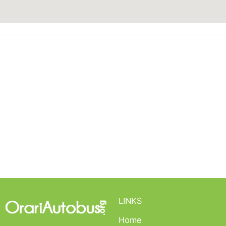
LINKS
Home