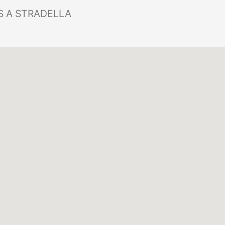
 A STRADELLA