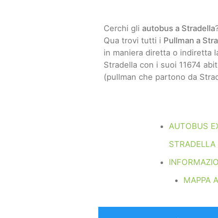
Cerchi gli
autobus a Stradella
Qua trovi tutti i
Pullman a Stra
in maniera diretta o indiretta la
Stradella con i suoi 11674 abit
(pullman che partono da Strad
AUTOBUS E
STRADELLA
INFORMAZIO
MAPPA 