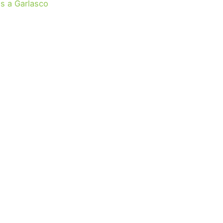
s a Garlasco