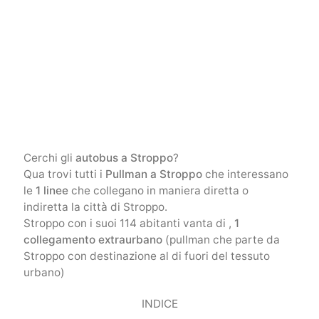
Cerchi gli
autobus a Stroppo
?
Qua trovi tutti i
Pullman a Stroppo
che interessano
le
1 linee
che collegano in maniera diretta o
indiretta la città di Stroppo.
Stroppo con i suoi 114 abitanti vanta di ,
1
collegamento extraurbano
(pullman che parte da
Stroppo con destinazione al di fuori del tessuto
urbano)
INDICE