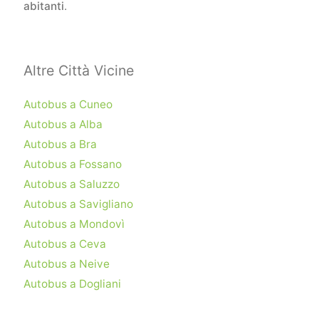
abitanti
.
Altre Città Vicine
Autobus a Cuneo
Autobus a Alba
Autobus a Bra
Autobus a Fossano
Autobus a Saluzzo
Autobus a Savigliano
Autobus a Mondovì
Autobus a Ceva
Autobus a Neive
Autobus a Dogliani