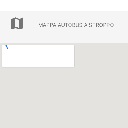
map
MAPPA AUTOBUS A STROPPO