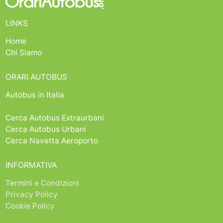
LINKS
Home
Chi Siamo
ORARI AUTOBUS
Autobus in Italia
Cerca Autobus Extraurbani
Cerca Autobus Urbani
Cerca Navetta Aeroporto
INFORMATIVA
Termini e Condizioni
Privacy Policy
Cookie Policy