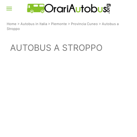
menu
Home
>
Autobus in Italia
>
Piemonte
>
Provincia Cuneo
>
Autobus a
Stroppo
AUTOBUS A STROPPO