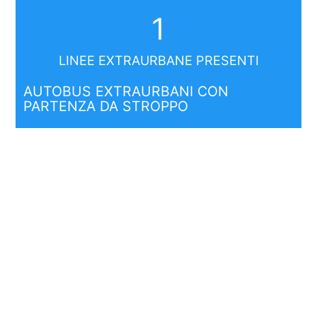
1
LINEE EXTRAURBANE PRESENTI
AUTOBUS EXTRAURBANI CON
PARTENZA DA STROPPO