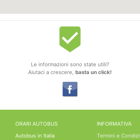
beenhere
Le informazioni sono state utili?
Aiutaci a crescere,
basta un click!
ORARI AUTOBUS
INFORMATIVA
Autobus in Italia
Termini e Condizi