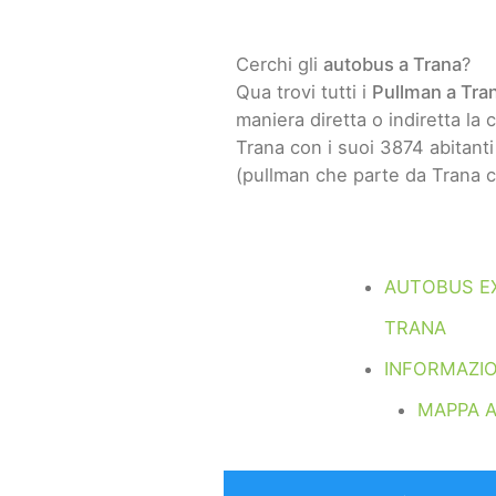
Cerchi gli
autobus a Trana
?
Qua trovi tutti i
Pullman a Tra
maniera diretta o indiretta la c
Trana con i suoi 3874 abitanti
(pullman che parte da Trana c
AUTOBUS E
TRANA
INFORMAZIO
MAPPA 