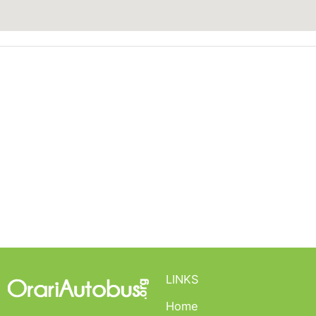
LINKS
Home