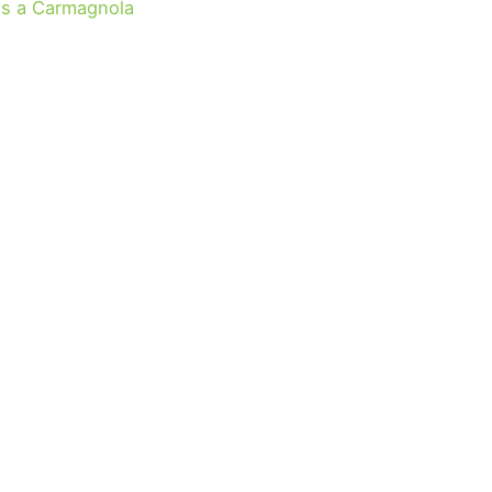
s a Carmagnola