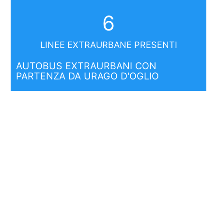
6
LINEE EXTRAURBANE PRESENTI
AUTOBUS EXTRAURBANI CON
PARTENZA DA URAGO D'OGLIO