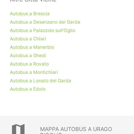
Autobus a Brescia
Autobus a Desenzano del Garda
Autobus a Palazzolo sull'Oglio
Autobus a Chiari
Autobus a Manerbio
Autobus a Ghedi
Autobus a Rovato
Autobus a Montichiari
Autobus a Lonato del Garda
Autobus a Edolo
map
MAPPA AUTOBUS A URAGO