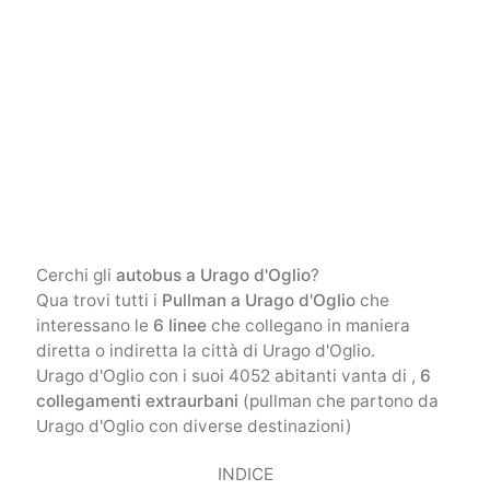
Cerchi gli
autobus a Urago d'Oglio
?
Qua trovi tutti i
Pullman a Urago d'Oglio
che
interessano le
6 linee
che collegano in maniera
diretta o indiretta la città di Urago d'Oglio.
Urago d'Oglio con i suoi 4052 abitanti vanta di ,
6
collegamenti extraurbani
(pullman che partono da
Urago d'Oglio con diverse destinazioni)
INDICE