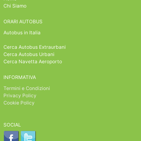
Chi Siamo
ORARI AUTOBUS
Autobus in Italia
Cerca Autobus Extraurbani
Cerca Autobus Urbani
Cerca Navetta Aeroporto
INFORMATIVA
Termini e Condizioni
Privacy Policy
Cookie Policy
SOCIAL