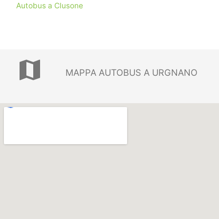
Autobus a Clusone
map
MAPPA AUTOBUS A URGNANO