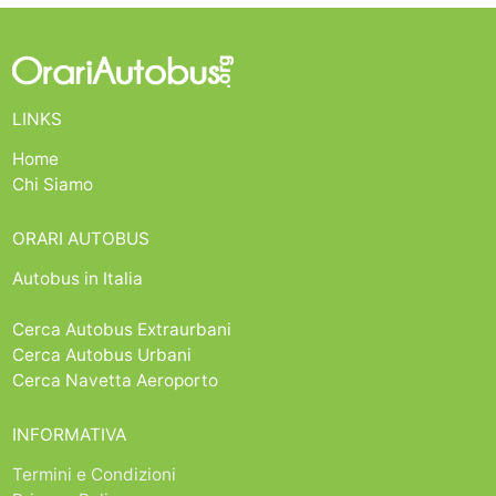
LINKS
Home
Chi Siamo
ORARI AUTOBUS
Autobus in Italia
Cerca Autobus Extraurbani
Cerca Autobus Urbani
Cerca Navetta Aeroporto
INFORMATIVA
Termini e Condizioni