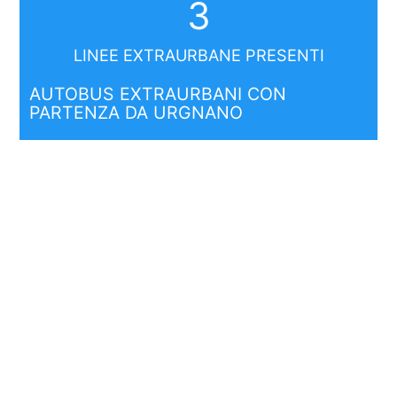
3
LINEE EXTRAURBANE PRESENTI
AUTOBUS EXTRAURBANI CON
PARTENZA DA URGNANO