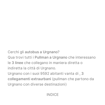
Cerchi gli
autobus a Urgnano
?
Qua trovi tutti i
Pullman a Urgnano
che interessano
le
3 linee
che collegano in maniera diretta o
indiretta la città di Urgnano.
Urgnano con i suoi 9592 abitanti vanta di ,
3
collegamenti extraurbani
(pullman che partono da
Urgnano con diverse destinazioni)
INDICE