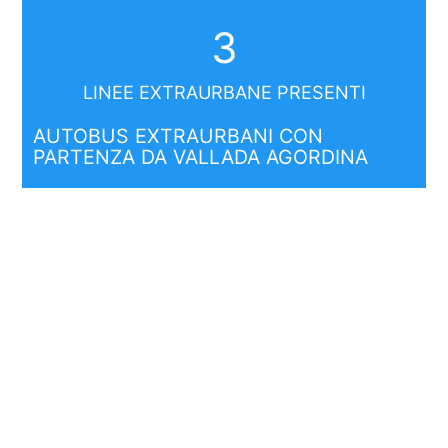
3
LINEE EXTRAURBANE PRESENTI
AUTOBUS EXTRAURBANI CON
PARTENZA DA VALLADA AGORDINA