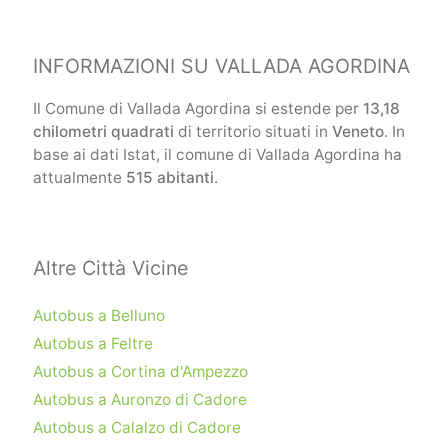
INFORMAZIONI SU VALLADA AGORDINA
Il Comune di Vallada Agordina si estende per
13,18
chilometri quadrati
di territorio situati in
Veneto
. In
base ai dati Istat, il comune di Vallada Agordina ha
attualmente
515 abitanti
.
Altre Città Vicine
Autobus a Belluno
Autobus a Feltre
Autobus a Cortina d'Ampezzo
Autobus a Auronzo di Cadore
Autobus a Calalzo di Cadore