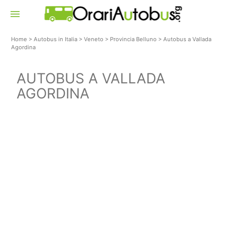
menu
Home
>
Autobus in Italia
>
Veneto
>
Provincia Belluno
>
Autobus a Vallada
Agordina
AUTOBUS A VALLADA
AGORDINA