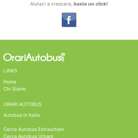
Aiutaci a crescere,
basta un click!
LINKS
Home
Chi Siamo
ORARI AUTOBUS
Autobus in Italia
Cerca Autobus Extraurbani
Cerca Autobus Urbani