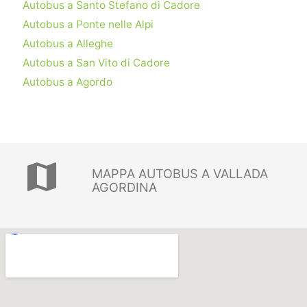
Autobus a Santo Stefano di Cadore
Autobus a Ponte nelle Alpi
Autobus a Alleghe
Autobus a San Vito di Cadore
Autobus a Agordo
map
MAPPA AUTOBUS A VALLADA
AGORDINA