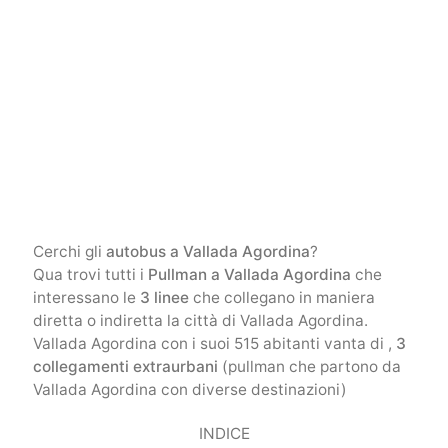
Cerchi gli
autobus a Vallada Agordina
?
Qua trovi tutti i
Pullman a Vallada Agordina
che
interessano le
3 linee
che collegano in maniera
diretta o indiretta la città di Vallada Agordina.
Vallada Agordina con i suoi 515 abitanti vanta di ,
3
collegamenti extraurbani
(pullman che partono da
Vallada Agordina con diverse destinazioni)
INDICE