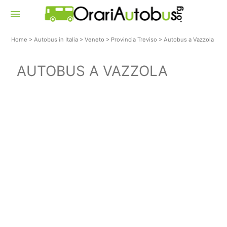
menu
Home
>
Autobus in Italia
>
Veneto
>
Provincia Treviso
>
Autobus a Vazzola
AUTOBUS A VAZZOLA