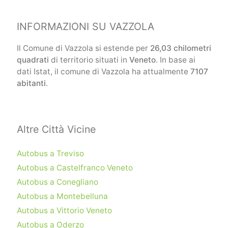
INFORMAZIONI SU VAZZOLA
Il Comune di Vazzola si estende per
26,03 chilometri
quadrati
di territorio situati in
Veneto
. In base ai
dati Istat, il comune di Vazzola ha attualmente
7107
abitanti
.
Altre Città Vicine
Autobus a Treviso
Autobus a Castelfranco Veneto
Autobus a Conegliano
Autobus a Montebelluna
Autobus a Vittorio Veneto
Autobus a Oderzo