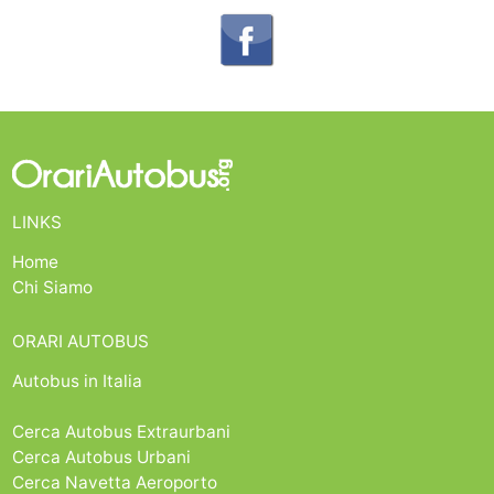
LINKS
Home
Chi Siamo
ORARI AUTOBUS
Autobus in Italia
Cerca Autobus Extraurbani
Cerca Autobus Urbani
Cerca Navetta Aeroporto