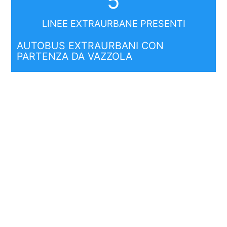
5
LINEE EXTRAURBANE PRESENTI
AUTOBUS EXTRAURBANI CON
PARTENZA DA VAZZOLA