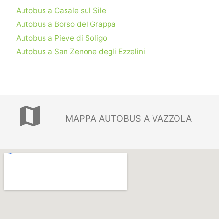
Autobus a Casale sul Sile
Autobus a Borso del Grappa
Autobus a Pieve di Soligo
Autobus a San Zenone degli Ezzelini
map
MAPPA AUTOBUS A VAZZOLA