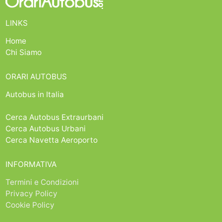
LINKS
Home
Chi Siamo
ORARI AUTOBUS
Autobus in Italia
Cerca Autobus Extraurbani
Cerca Autobus Urbani
Cerca Navetta Aeroporto
INFORMATIVA
Termini e Condizioni
Privacy Policy
Cookie Policy