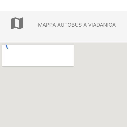
map
MAPPA AUTOBUS A VIADANICA