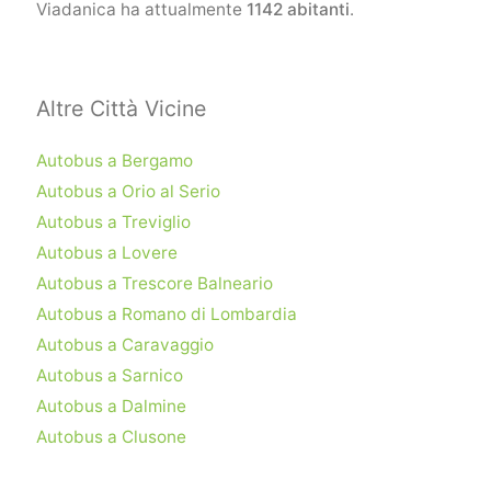
Viadanica ha attualmente
1142 abitanti
.
Altre Città Vicine
Autobus a Bergamo
Autobus a Orio al Serio
Autobus a Treviglio
Autobus a Lovere
Autobus a Trescore Balneario
Autobus a Romano di Lombardia
Autobus a Caravaggio
Autobus a Sarnico
Autobus a Dalmine
Autobus a Clusone