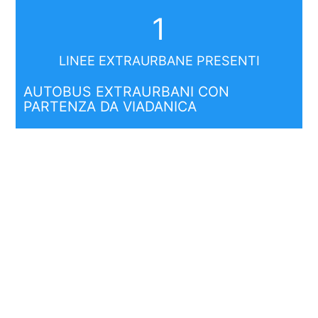
1
LINEE EXTRAURBANE PRESENTI
AUTOBUS EXTRAURBANI CON
PARTENZA DA VIADANICA