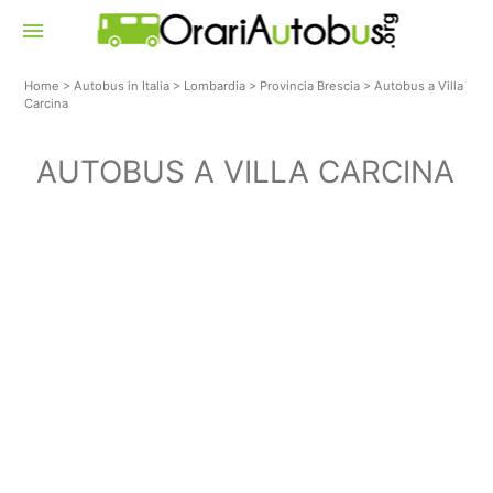
menu
Home
>
Autobus in Italia
>
Lombardia
>
Provincia Brescia
>
Autobus a Villa
Carcina
AUTOBUS A VILLA CARCINA