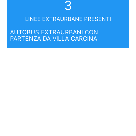
3
LINEE EXTRAURBANE PRESENTI
AUTOBUS EXTRAURBANI CON
PARTENZA DA VILLA CARCINA