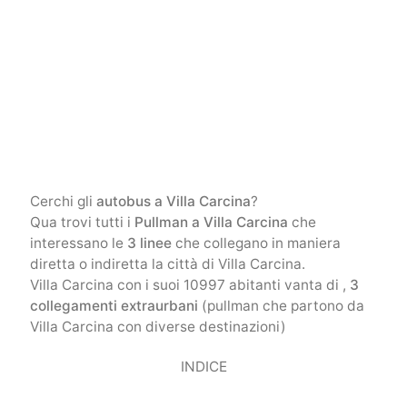
Cerchi gli
autobus a Villa Carcina
?
Qua trovi tutti i
Pullman a Villa Carcina
che
interessano le
3 linee
che collegano in maniera
diretta o indiretta la città di Villa Carcina.
Villa Carcina con i suoi 10997 abitanti vanta di ,
3
collegamenti extraurbani
(pullman che partono da
Villa Carcina con diverse destinazioni)
INDICE