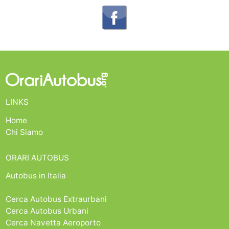
LINKS
Home
Chi Siamo
ORARI AUTOBUS
Autobus in Italia
Cerca Autobus Extraurbani
Cerca Autobus Urbani
Cerca Navetta Aeroporto