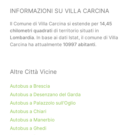
INFORMAZIONI SU VILLA CARCINA
Il Comune di Villa Carcina si estende per
14,45
chilometri quadrati
di territorio situati in
Lombardia
. In base ai dati Istat, il comune di Villa
Carcina ha attualmente
10997 abitanti
.
Altre Città Vicine
Autobus a Brescia
Autobus a Desenzano del Garda
Autobus a Palazzolo sull'Oglio
Autobus a Chiari
Autobus a Manerbio
Autobus a Ghedi