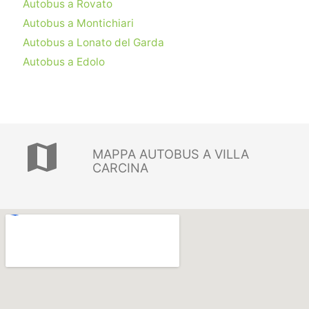
Autobus a Rovato
Autobus a Montichiari
Autobus a Lonato del Garda
Autobus a Edolo
map
MAPPA AUTOBUS A VILLA
CARCINA