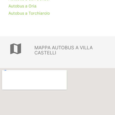
Autobus a Oria
Autobus a Torchiarolo
map
MAPPA AUTOBUS A VILLA
CASTELLI