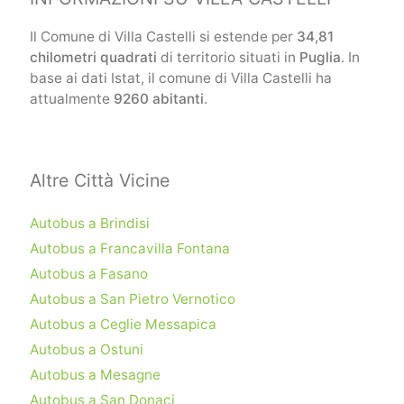
Il Comune di Villa Castelli si estende per
34,81
chilometri quadrati
di territorio situati in
Puglia
. In
base ai dati Istat, il comune di Villa Castelli ha
attualmente
9260 abitanti
.
Altre Città Vicine
Autobus a Brindisi
Autobus a Francavilla Fontana
Autobus a Fasano
Autobus a San Pietro Vernotico
Autobus a Ceglie Messapica
Autobus a Ostuni
Autobus a Mesagne
Autobus a San Donaci