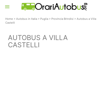
menu
Home
>
Autobus in Italia
>
Puglia
>
Provincia Brindisi
>
Autobus a Villa
Castelli
AUTOBUS A VILLA
CASTELLI