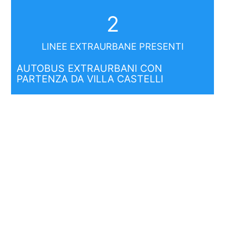
2
LINEE EXTRAURBANE PRESENTI
AUTOBUS EXTRAURBANI CON
PARTENZA DA VILLA CASTELLI