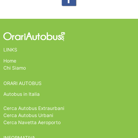
LINKS
Home
Chi Siamo
ORARI AUTOBUS
Autobus in Italia
Cerca Autobus Extraurbani
Cerca Autobus Urbani
Cerca Navetta Aeroporto
INFORMATIVA