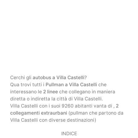
Cerchi gli
autobus a Villa Castelli
?
Qua trovi tutti i
Pullman a Villa Castelli
che
interessano le
2 linee
che collegano in maniera
diretta o indiretta la città di Villa Castelli.
Villa Castelli con i suoi 9260 abitanti vanta di ,
2
collegamenti extraurbani
(pullman che partono da
Villa Castelli con diverse destinazioni)
INDICE