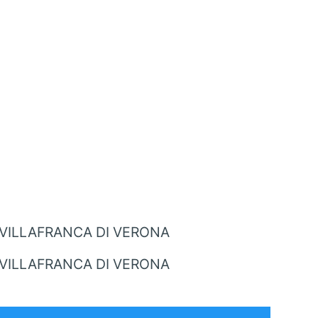
 VILLAFRANCA DI VERONA
 VILLAFRANCA DI VERONA