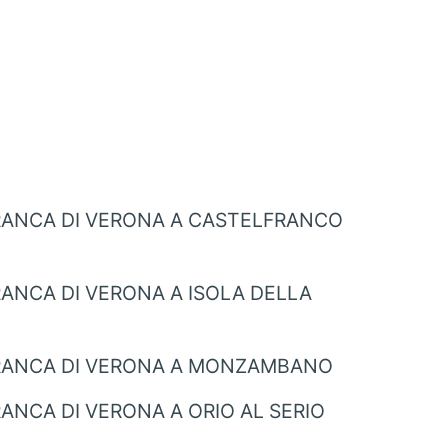
RANCA DI VERONA A CASTELFRANCO
ANCA DI VERONA A ISOLA DELLA
RANCA DI VERONA A MONZAMBANO
ANCA DI VERONA A ORIO AL SERIO