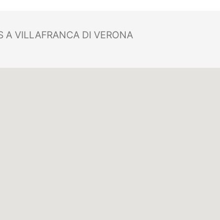
 A VILLAFRANCA DI VERONA