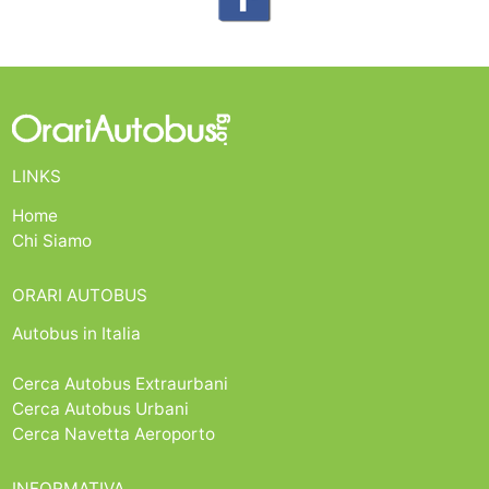
LINKS
Home
Chi Siamo
ORARI AUTOBUS
Autobus in Italia
Cerca Autobus Extraurbani
Cerca Autobus Urbani
Cerca Navetta Aeroporto
INFORMATIVA