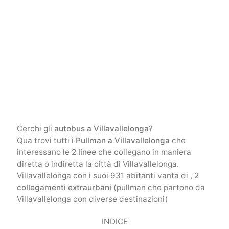
Cerchi gli
autobus a Villavallelonga
?
Qua trovi tutti i
Pullman a Villavallelonga
che
interessano le
2 linee
che collegano in maniera
diretta o indiretta la città di Villavallelonga.
Villavallelonga con i suoi 931 abitanti vanta di ,
2
collegamenti extraurbani
(pullman che partono da
Villavallelonga con diverse destinazioni)
INDICE