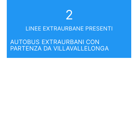
2
LINEE EXTRAURBANE PRESENTI
AUTOBUS EXTRAURBANI CON
PARTENZA DA VILLAVALLELONGA