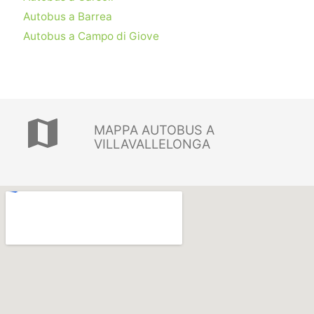
Autobus a Barrea
Autobus a Campo di Giove
map
MAPPA AUTOBUS A
VILLAVALLELONGA