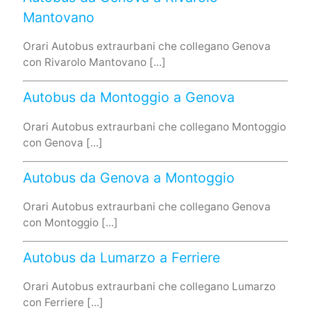
Mantovano
Orari Autobus extraurbani che collegano Genova
con Rivarolo Mantovano [...]
Autobus da Montoggio a Genova
Orari Autobus extraurbani che collegano Montoggio
con Genova [...]
Autobus da Genova a Montoggio
Orari Autobus extraurbani che collegano Genova
con Montoggio [...]
Autobus da Lumarzo a Ferriere
Orari Autobus extraurbani che collegano Lumarzo
con Ferriere [...]