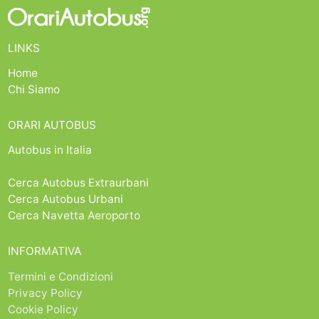
LINKS
Home
Chi Siamo
ORARI AUTOBUS
Autobus in Italia
Cerca Autobus Extraurbani
Cerca Autobus Urbani
Cerca Navetta Aeroporto
INFORMATIVA
Termini e Condizioni
Privacy Policy
Cookie Policy