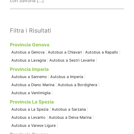
con Savona [...]
Filtra i Risultati
Provincia Genova
Autobus a Genova
Autobus a Chiavari
Autobus a Rapallo
Autobus a Lavagna
Autobus a Sestri Levante
Provincia Imperia
Autobus a Sanremo
Autobus a Imperia
Autobus a Diano Marina
Autobus a Bordighera
Autobus a Ventimiglia
Provincia La Spezia
Autobus a La Spezia
Autobus a Sarzana
Autobus a Levanto
Autobus a Deiva Marina
Autobus a Varese Ligure