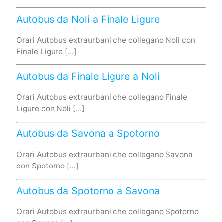
Autobus da Noli a Finale Ligure
Orari Autobus extraurbani che collegano Noli con
Finale Ligure [...]
Autobus da Finale Ligure a Noli
Orari Autobus extraurbani che collegano Finale
Ligure con Noli [...]
Autobus da Savona a Spotorno
Orari Autobus extraurbani che collegano Savona
con Spotorno [...]
Autobus da Spotorno a Savona
Orari Autobus extraurbani che collegano Spotorno