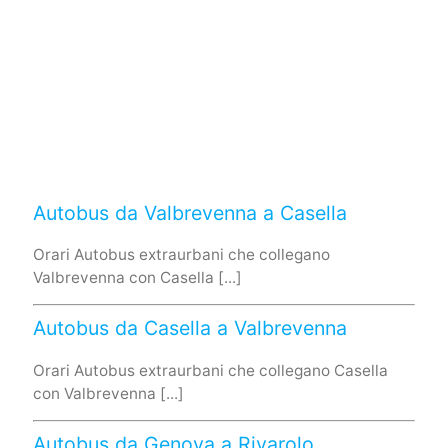
Autobus da Valbrevenna a Casella
Orari Autobus extraurbani che collegano
Valbrevenna con Casella [...]
Autobus da Casella a Valbrevenna
Orari Autobus extraurbani che collegano Casella
con Valbrevenna [...]
Autobus da Genova a Rivarolo