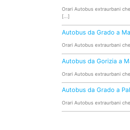
Orari Autobus extraurbani che
[...]
Autobus da Grado a M
Orari Autobus extraurbani che
Autobus da Gorizia a 
Orari Autobus extraurbani che
Autobus da Grado a P
Orari Autobus extraurbani che