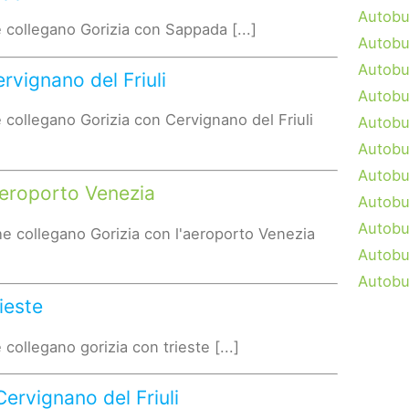
Autobu
 collegano Gorizia con Sappada [...]
Autobu
Autobu
rvignano del Friuli
Autobu
 collegano Gorizia con Cervignano del Friuli
Autobu
Autobu
Autobu
Aeroporto Venezia
Autobu
Autobu
e collegano Gorizia con l'aeroporto Venezia
Autobu
Autobu
ieste
collegano gorizia con trieste [...]
ervignano del Friuli