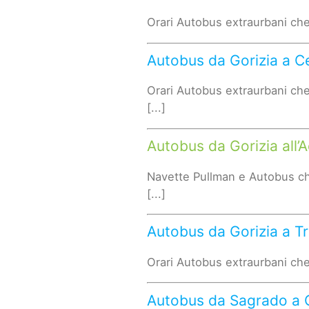
Orari Autobus extraurbani che
Autobus da Gorizia a Ce
Orari Autobus extraurbani che
[...]
Autobus da Gorizia all’
Navette Pullman e Autobus ch
[...]
Autobus da Gorizia a Tr
Orari Autobus extraurbani che 
Autobus da Sagrado a C