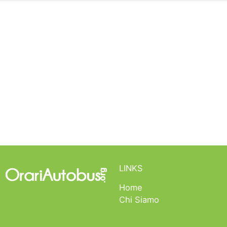
LINKS
Home
Chi Siamo