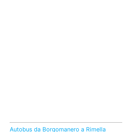
Autobus da Borgomanero a Rimella