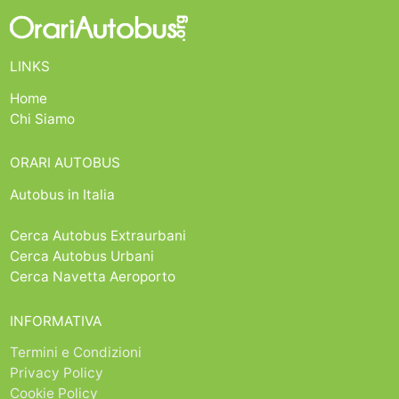
LINKS
Home
Chi Siamo
ORARI AUTOBUS
Autobus in Italia
Cerca Autobus Extraurbani
Cerca Autobus Urbani
Cerca Navetta Aeroporto
INFORMATIVA
Termini e Condizioni
Privacy Policy
Cookie Policy