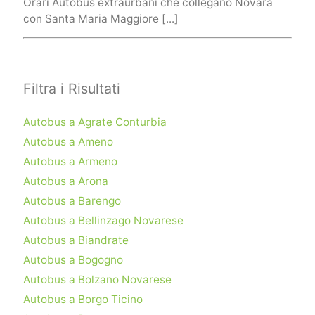
Orari Autobus extraurbani che collegano Novara
con Santa Maria Maggiore [...]
Filtra i Risultati
Autobus a Agrate Conturbia
Autobus a Ameno
Autobus a Armeno
Autobus a Arona
Autobus a Barengo
Autobus a Bellinzago Novarese
Autobus a Biandrate
Autobus a Bogogno
Autobus a Bolzano Novarese
Autobus a Borgo Ticino