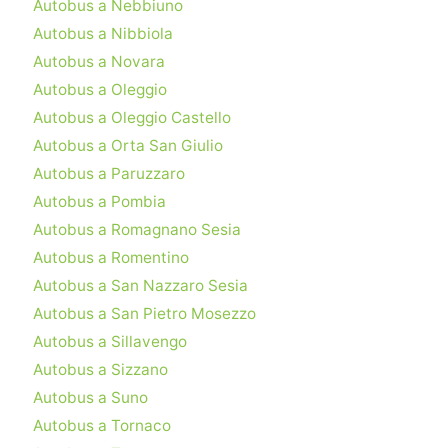
Autobus a Nebbiuno
Autobus a Nibbiola
Autobus a Novara
Autobus a Oleggio
Autobus a Oleggio Castello
Autobus a Orta San Giulio
Autobus a Paruzzaro
Autobus a Pombia
Autobus a Romagnano Sesia
Autobus a Romentino
Autobus a San Nazzaro Sesia
Autobus a San Pietro Mosezzo
Autobus a Sillavengo
Autobus a Sizzano
Autobus a Suno
Autobus a Tornaco