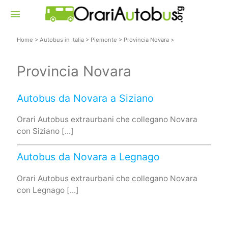
menu
Home
>
Autobus in Italia
>
Piemonte
>
Provincia Novara
>
Provincia Novara
Autobus da Novara a Siziano
Orari Autobus extraurbani che collegano Novara
con Siziano [...]
Autobus da Novara a Legnago
Orari Autobus extraurbani che collegano Novara
con Legnago [...]