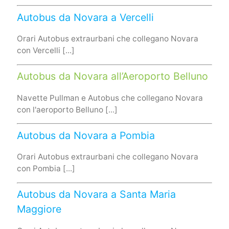
Autobus da Novara a Vercelli
Orari Autobus extraurbani che collegano Novara
con Vercelli [...]
Autobus da Novara all’Aeroporto Belluno
Navette Pullman e Autobus che collegano Novara
con l'aeroporto Belluno [...]
Autobus da Novara a Pombia
Orari Autobus extraurbani che collegano Novara
con Pombia [...]
Autobus da Novara a Santa Maria
Maggiore