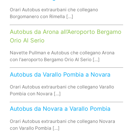
Orari Autobus extraurbani che collegano
Borgomanero con Rimella [...]
Autobus da Arona all’Aeroporto Bergamo
Orio Al Serio
Navette Pullman e Autobus che collegano Arona
con l'aeroporto Bergamo Orio Al Serio [...]
Autobus da Varallo Pombia a Novara
Orari Autobus extraurbani che collegano Varallo
Pombia con Novara [...]
Autobus da Novara a Varallo Pombia
Orari Autobus extraurbani che collegano Novara
con Varallo Pombia [...]