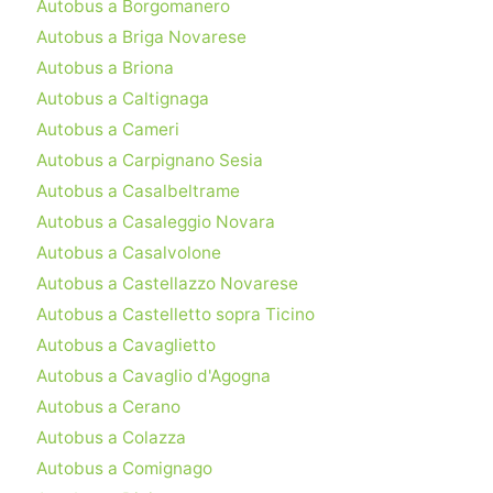
Autobus a Borgomanero
Autobus a Briga Novarese
Autobus a Briona
Autobus a Caltignaga
Autobus a Cameri
Autobus a Carpignano Sesia
Autobus a Casalbeltrame
Autobus a Casaleggio Novara
Autobus a Casalvolone
Autobus a Castellazzo Novarese
Autobus a Castelletto sopra Ticino
Autobus a Cavaglietto
Autobus a Cavaglio d'Agogna
Autobus a Cerano
Autobus a Colazza
Autobus a Comignago