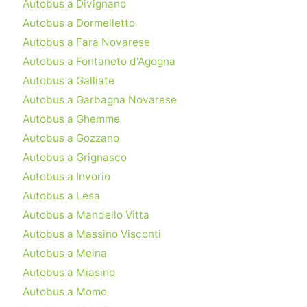
Autobus a Divignano
Autobus a Dormelletto
Autobus a Fara Novarese
Autobus a Fontaneto d'Agogna
Autobus a Galliate
Autobus a Garbagna Novarese
Autobus a Ghemme
Autobus a Gozzano
Autobus a Grignasco
Autobus a Invorio
Autobus a Lesa
Autobus a Mandello Vitta
Autobus a Massino Visconti
Autobus a Meina
Autobus a Miasino
Autobus a Momo