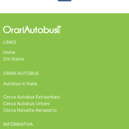
LINKS
Home
Chi Siamo
ORARI AUTOBUS
Autobus in Italia
Cerca Autobus Extraurbani
Cerca Autobus Urbani
Cerca Navetta Aeroporto
INFORMATIVA