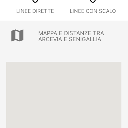
LINEE DIRETTE
LINEE CON SCALO
map
MAPPA E DISTANZE TRA
ARCEVIA E SENIGALLIA