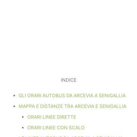
INDICE
GLI ORARI AUTOBUS DA ARCEVIA A SENIGALLIA
MAPPA E DISTANZE TRA ARCEVIA E SENIGALLIA
ORARI LINEE DIRETTE
ORARI LINEE CON SCALO