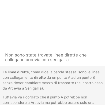
Non sono state trovate linee dirette che
collegano arcevia con senigallia.
Le linee dirette
, come dice la parola stessa, sono le linee
con collegamento
diretto
da un punto A ad un punto B
senza dover cambiare mezzo di trasporto (nel nostro caso
da Arcevia a Senigallia).
Tuttavia va ricordato che il punto A potrebbe non
corrispondere a Arcevia ma potrebbe essere solo una