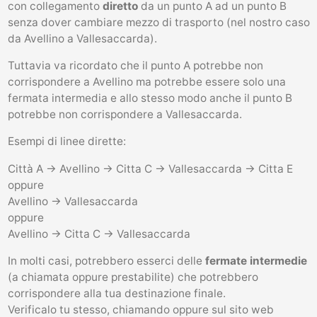
con collegamento
diretto
da un punto A ad un punto B
senza dover cambiare mezzo di trasporto (nel nostro caso
da Avellino a Vallesaccarda).
Tuttavia va ricordato che il punto A potrebbe non
corrispondere a Avellino ma potrebbe essere solo una
fermata intermedia e allo stesso modo anche il punto B
potrebbe non corrispondere a Vallesaccarda.
Esempi di linee dirette:
Città A -> Avellino -> Citta C -> Vallesaccarda -> Citta E
oppure
Avellino -> Vallesaccarda
oppure
Avellino -> Citta C -> Vallesaccarda
In molti casi, potrebbero esserci delle
fermate intermedie
(a chiamata oppure prestabilite) che potrebbero
corrispondere alla tua destinazione finale.
Verificalo tu stesso, chiamando oppure sul sito web