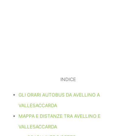
INDICE
GLI ORARI AUTOBUS DA AVELLINO A
VALLESACCARDA
MAPPA E DISTANZE TRA AVELLINO E
VALLESACCARDA