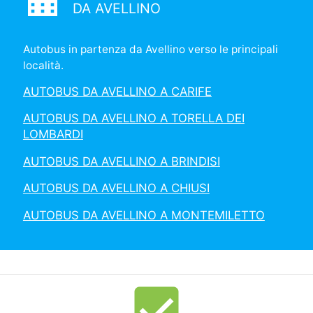
location_city
DA AVELLINO
Autobus in partenza da Avellino verso le principali
località.
AUTOBUS DA AVELLINO A CARIFE
AUTOBUS DA AVELLINO A TORELLA DEI
LOMBARDI
AUTOBUS DA AVELLINO A BRINDISI
AUTOBUS DA AVELLINO A CHIUSI
AUTOBUS DA AVELLINO A MONTEMILETTO