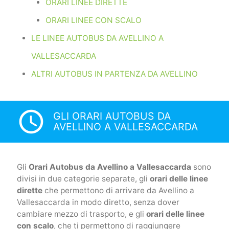
ORARI LINEE DIRETTE
ORARI LINEE CON SCALO
LE LINEE AUTOBUS DA AVELLINO A
VALLESACCARDA
ALTRI AUTOBUS IN PARTENZA DA AVELLINO
access_time
GLI ORARI AUTOBUS DA
AVELLINO A VALLESACCARDA
Gli
Orari Autobus da Avellino a Vallesaccarda
sono
divisi in due categorie separate, gli
orari delle linee
dirette
che permettono di arrivare da Avellino a
Vallesaccarda in modo diretto, senza dover
cambiare mezzo di trasporto, e gli
orari delle linee
con scalo
, che ti permettono di raggiungere