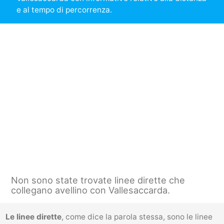
e al tempo di percorrenza.
Non sono state trovate linee dirette che
collegano avellino con Vallesaccarda.
Le linee dirette
, come dice la parola stessa, sono le linee