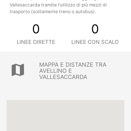
Vallesaccarda tramite l'utilizzo di più mezzi di
trasporto (solitamente treno o autobus).
0
0
LINEE DIRETTE
LINEE CON SCALO
MAPPA E DISTANZE TRA
map
AVELLINO E
VALLESACCARDA