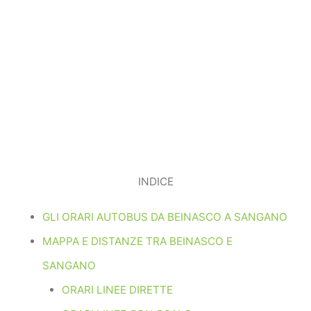
INDICE
GLI ORARI AUTOBUS DA BEINASCO A SANGANO
MAPPA E DISTANZE TRA BEINASCO E
SANGANO
ORARI LINEE DIRETTE