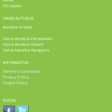
Home
Chi Siamo
ORARI AUTOBUS
Autobus in Italia
Cerca Autobus Extraurbani
Cerca Autobus Urbani
Cerca Navetta Aeroporto
INFORMATIVA
Termini e Condizioni
Privacy Policy
Cookie Policy
SOCIAL