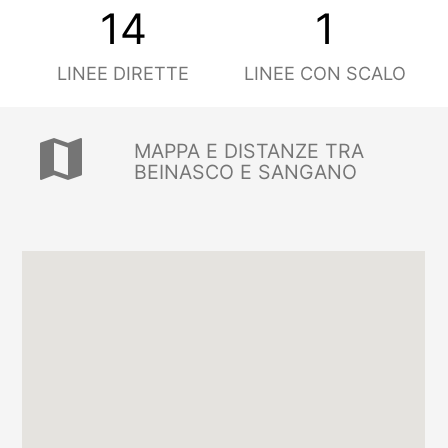
14
1
LINEE DIRETTE
LINEE CON SCALO
map
MAPPA E DISTANZE TRA
BEINASCO E SANGANO