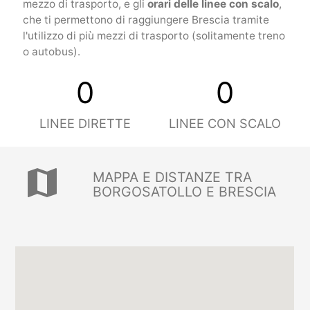
mezzo di trasporto, e gli
orari delle linee con scalo
,
che ti permettono di raggiungere Brescia tramite
l'utilizzo di più mezzi di trasporto (solitamente treno
o autobus).
0
0
LINEE DIRETTE
LINEE CON SCALO
map
MAPPA E DISTANZE TRA
BORGOSATOLLO E BRESCIA