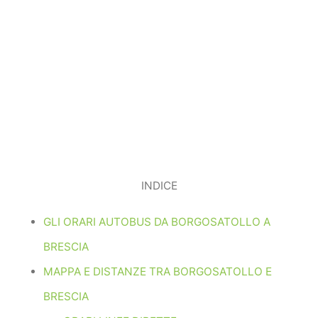
INDICE
GLI ORARI AUTOBUS DA BORGOSATOLLO A
BRESCIA
MAPPA E DISTANZE TRA BORGOSATOLLO E
BRESCIA