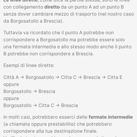
con collegamento
diretto
da un punto A ad un punto B
senza dover cambiare mezzo di trasporto (nel nostro caso
da Borgosatollo a Brescia).
Tuttavia va ricordato che il punto A potrebbe non
corrispondere a Borgosatollo ma potrebbe essere solo
una fermata intermedia e allo stesso modo anche il punto
B potrebbe non corrispondere a Brescia.
Esempi di linee dirette:
Città A -> Borgosatollo -> Citta C -> Brescia -> Citta E
oppure
Borgosatollo -> Brescia
oppure
Borgosatollo -> Citta C -> Brescia
In molti casi, potrebbero esserci delle
fermate intermedie
(a chiamata oppure prestabilite) che potrebbero
corrispondere alla tua destinazione finale.