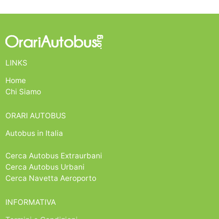
LINKS
Home
Chi Siamo
ORARI AUTOBUS
Autobus in Italia
Cerca Autobus Extraurbani
Cerca Autobus Urbani
Cerca Navetta Aeroporto
INFORMATIVA