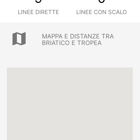
LINEE DIRETTE
LINEE CON SCALO
map
MAPPA E DISTANZE TRA
BRIATICO E TROPEA