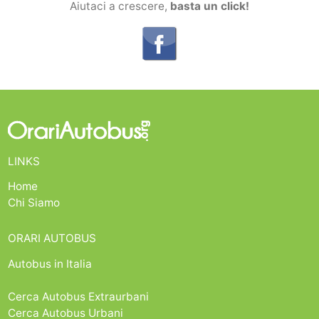
Aiutaci a crescere,
basta un click!
LINKS
Home
Chi Siamo
ORARI AUTOBUS
Autobus in Italia
Cerca Autobus Extraurbani
Cerca Autobus Urbani