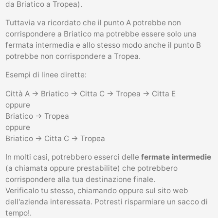
da Briatico a Tropea).
Tuttavia va ricordato che il punto A potrebbe non
corrispondere a Briatico ma potrebbe essere solo una
fermata intermedia e allo stesso modo anche il punto B
potrebbe non corrispondere a Tropea.
Esempi di linee dirette:
Città A -> Briatico -> Citta C -> Tropea -> Citta E
oppure
Briatico -> Tropea
oppure
Briatico -> Citta C -> Tropea
In molti casi, potrebbero esserci delle
fermate intermedie
(a chiamata oppure prestabilite) che potrebbero
corrispondere alla tua destinazione finale.
Verificalo tu stesso, chiamando oppure sul sito web
dell'azienda interessata. Potresti risparmiare un sacco di
tempo!.