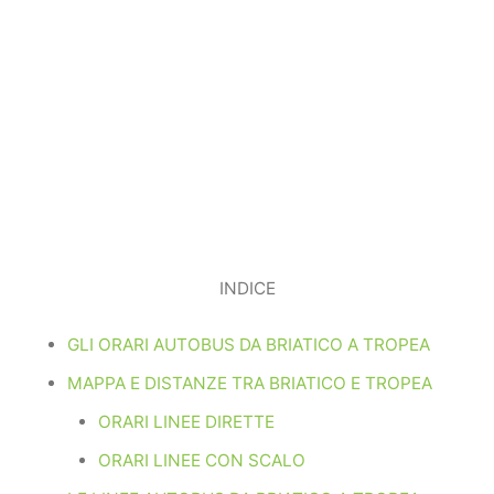
INDICE
GLI ORARI AUTOBUS DA BRIATICO A TROPEA
MAPPA E DISTANZE TRA BRIATICO E TROPEA
ORARI LINEE DIRETTE
ORARI LINEE CON SCALO