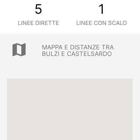
5
1
LINEE DIRETTE
LINEE CON SCALO
map
MAPPA E DISTANZE TRA
BULZI E CASTELSARDO