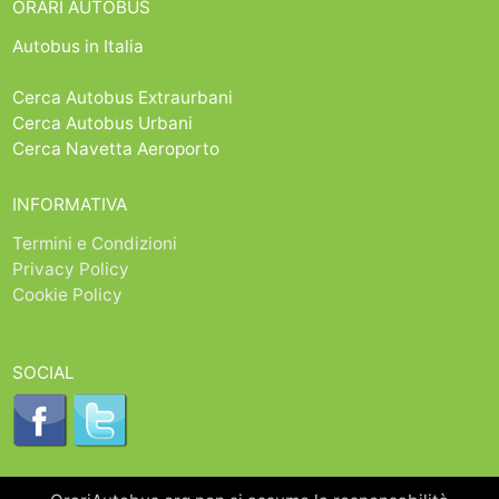
ORARI AUTOBUS
Autobus in Italia
Cerca Autobus Extraurbani
Cerca Autobus Urbani
Cerca Navetta Aeroporto
INFORMATIVA
Termini e Condizioni
Privacy Policy
Cookie Policy
SOCIAL