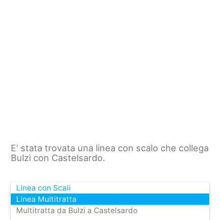
E' stata trovata una linea con scalo che collega
Bulzi con Castelsardo.
Linea con Scali
Linea Multitratta
Multitratta da Bulzi a Castelsardo