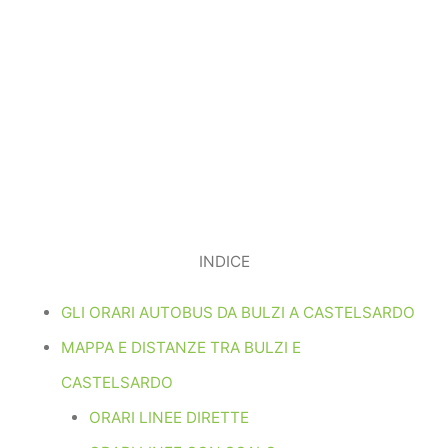
INDICE
GLI ORARI AUTOBUS DA BULZI A CASTELSARDO
MAPPA E DISTANZE TRA BULZI E
CASTELSARDO
ORARI LINEE DIRETTE