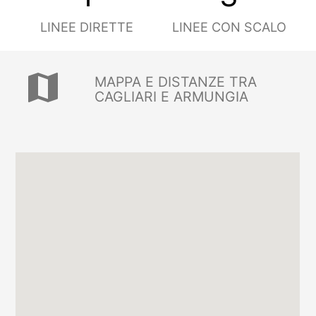
LINEE DIRETTE
LINEE CON SCALO
map
MAPPA E DISTANZE TRA
CAGLIARI E ARMUNGIA