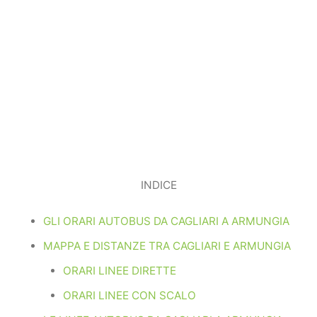
INDICE
GLI ORARI AUTOBUS DA CAGLIARI A ARMUNGIA
MAPPA E DISTANZE TRA CAGLIARI E ARMUNGIA
ORARI LINEE DIRETTE
ORARI LINEE CON SCALO