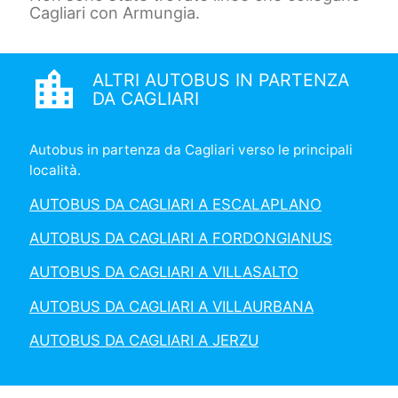
Cagliari con Armungia.
location_city
ALTRI AUTOBUS IN PARTENZA
DA CAGLIARI
Autobus in partenza da Cagliari verso le principali
località.
AUTOBUS DA CAGLIARI A ESCALAPLANO
AUTOBUS DA CAGLIARI A FORDONGIANUS
AUTOBUS DA CAGLIARI A VILLASALTO
AUTOBUS DA CAGLIARI A VILLAURBANA
AUTOBUS DA CAGLIARI A JERZU