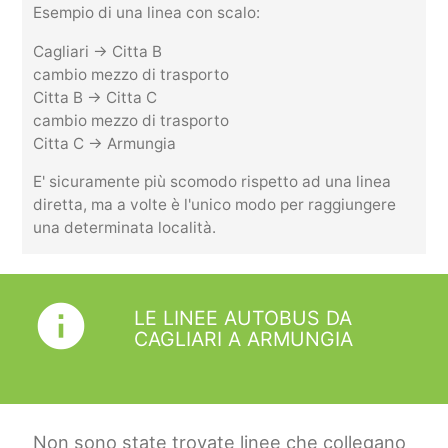
Esempio di una linea con scalo:
Cagliari -> Citta B
cambio mezzo di trasporto
Citta B -> Citta C
cambio mezzo di trasporto
Citta C -> Armungia
E' sicuramente più scomodo rispetto ad una linea
diretta, ma a volte è l'unico modo per raggiungere
una determinata località.
info
LE LINEE AUTOBUS DA
CAGLIARI A ARMUNGIA
Non sono state trovate linee che collegano