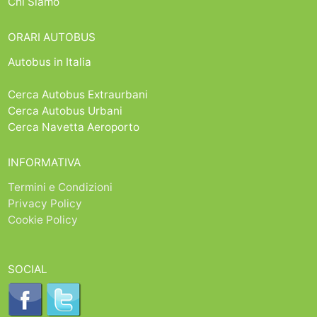
Chi Siamo
ORARI AUTOBUS
Autobus in Italia
Cerca Autobus Extraurbani
Cerca Autobus Urbani
Cerca Navetta Aeroporto
INFORMATIVA
Termini e Condizioni
Privacy Policy
Cookie Policy
SOCIAL