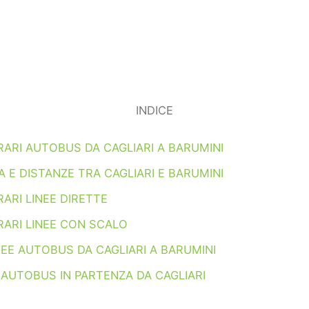
INDICE
RARI AUTOBUS DA CAGLIARI A BARUMINI
 E DISTANZE TRA CAGLIARI E BARUMINI
ARI LINEE DIRETTE
RARI LINEE CON SCALO
NEE AUTOBUS DA CAGLIARI A BARUMINI
 AUTOBUS IN PARTENZA DA CAGLIARI