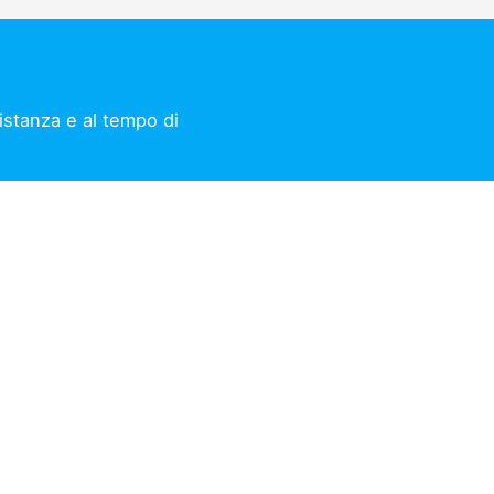
distanza e al tempo di