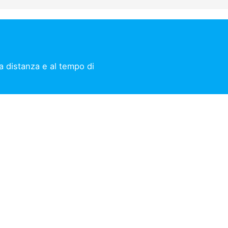
la distanza e al tempo di