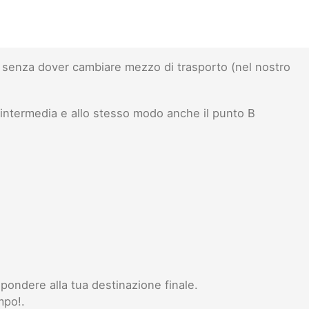
senza dover cambiare mezzo di trasporto (nel nostro
 intermedia e allo stesso modo anche il punto B
pondere alla tua destinazione finale.
mpo!.