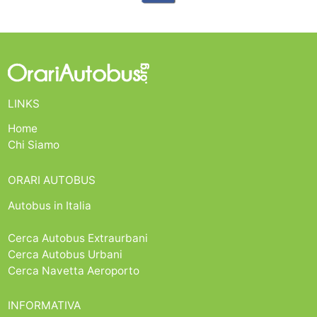
LINKS
Home
Chi Siamo
ORARI AUTOBUS
Autobus in Italia
Cerca Autobus Extraurbani
Cerca Autobus Urbani
Cerca Navetta Aeroporto
INFORMATIVA