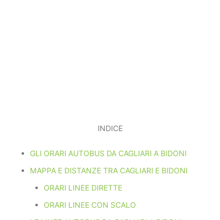
INDICE
GLI ORARI AUTOBUS DA CAGLIARI A BIDONI
MAPPA E DISTANZE TRA CAGLIARI E BIDONI
ORARI LINEE DIRETTE
ORARI LINEE CON SCALO