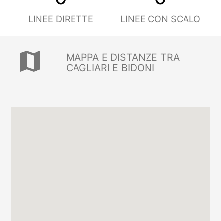
LINEE DIRETTE
LINEE CON SCALO
map
MAPPA E DISTANZE TRA
CAGLIARI E BIDONI