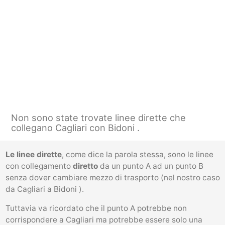
Non sono state trovate linee dirette che
collegano Cagliari con Bidoni .
Le linee dirette
, come dice la parola stessa, sono le linee
con collegamento
diretto
da un punto A ad un punto B
senza dover cambiare mezzo di trasporto (nel nostro caso
da Cagliari a Bidoni ).
Tuttavia va ricordato che il punto A potrebbe non
corrispondere a Cagliari ma potrebbe essere solo una