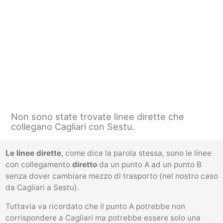
Non sono state trovate linee dirette che
collegano Cagliari con Sestu.
Le linee dirette
, come dice la parola stessa, sono le linee
con collegamento
diretto
da un punto A ad un punto B
senza dover cambiare mezzo di trasporto (nel nostro caso
da Cagliari a Sestu).
Tuttavia va ricordato che il punto A potrebbe non
corrispondere a Cagliari ma potrebbe essere solo una