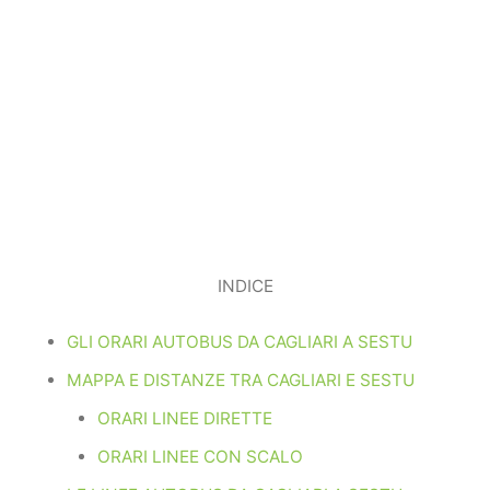
INDICE
GLI ORARI AUTOBUS DA CAGLIARI A SESTU
MAPPA E DISTANZE TRA CAGLIARI E SESTU
ORARI LINEE DIRETTE
ORARI LINEE CON SCALO