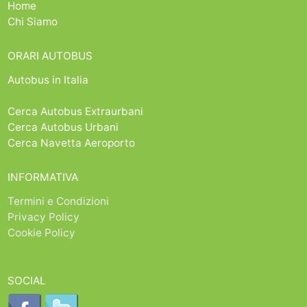
Home
Chi Siamo
ORARI AUTOBUS
Autobus in Italia
Cerca Autobus Extraurbani
Cerca Autobus Urbani
Cerca Navetta Aeroporto
INFORMATIVA
Termini e Condizioni
Privacy Policy
Cookie Policy
SOCIAL