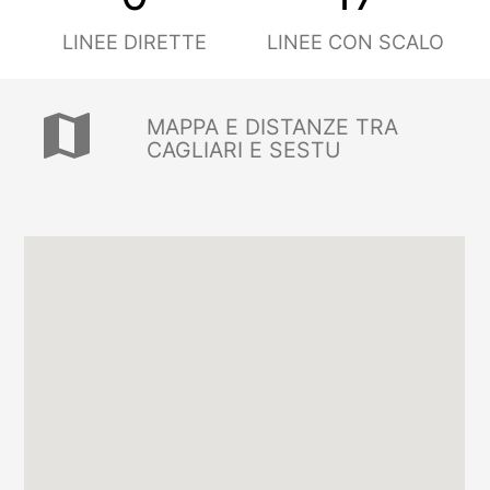
LINEE DIRETTE
LINEE CON SCALO
map
MAPPA E DISTANZE TRA
CAGLIARI E SESTU