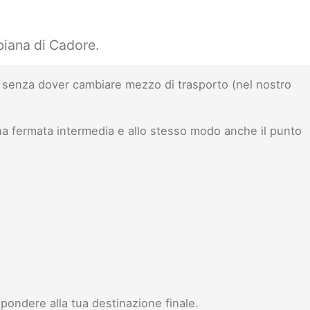
biana di Cadore.
senza dover cambiare mezzo di trasporto (nel nostro
na fermata intermedia e allo stesso modo anche il punto
pondere alla tua destinazione finale.