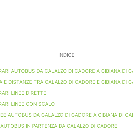
INDICE
RARI AUTOBUS DA CALALZO DI CADORE A CIBIANA DI 
 E DISTANZE TRA CALALZO DI CADORE E CIBIANA DI 
ARI LINEE DIRETTE
RARI LINEE CON SCALO
NEE AUTOBUS DA CALALZO DI CADORE A CIBIANA DI C
 AUTOBUS IN PARTENZA DA CALALZO DI CADORE