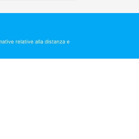
ative relative alla distanza e