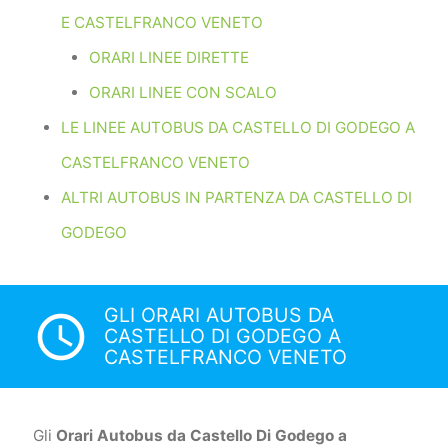
E CASTELFRANCO VENETO
ORARI LINEE DIRETTE
ORARI LINEE CON SCALO
LE LINEE AUTOBUS DA CASTELLO DI GODEGO A
CASTELFRANCO VENETO
ALTRI AUTOBUS IN PARTENZA DA CASTELLO DI
GODEGO
GLI ORARI AUTOBUS DA
access_time
CASTELLO DI GODEGO A
CASTELFRANCO VENETO
Gli
Orari Autobus da Castello Di Godego a