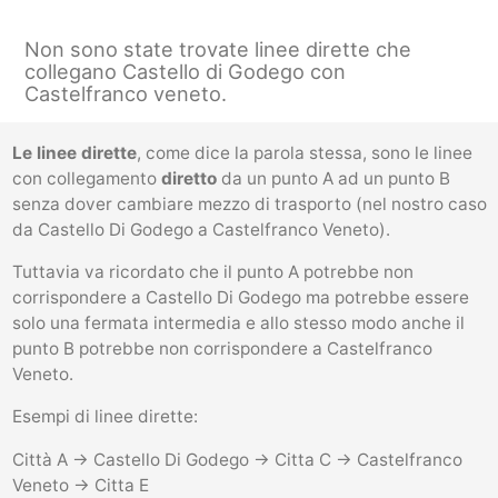
Non sono state trovate linee dirette che
collegano Castello di Godego con
Castelfranco veneto.
Le linee dirette
, come dice la parola stessa, sono le linee
con collegamento
diretto
da un punto A ad un punto B
senza dover cambiare mezzo di trasporto (nel nostro caso
da Castello Di Godego a Castelfranco Veneto).
Tuttavia va ricordato che il punto A potrebbe non
corrispondere a Castello Di Godego ma potrebbe essere
solo una fermata intermedia e allo stesso modo anche il
punto B potrebbe non corrispondere a Castelfranco
Veneto.
Esempi di linee dirette:
Città A -> Castello Di Godego -> Citta C -> Castelfranco
Veneto -> Citta E