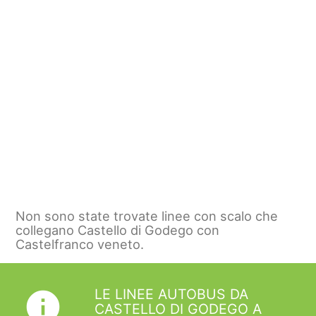
Non sono state trovate linee con scalo che
collegano Castello di Godego con
Castelfranco veneto.
LE LINEE AUTOBUS DA
info
CASTELLO DI GODEGO A