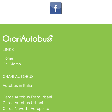
LINKS
Home
Chi Siamo
ORARI AUTOBUS
Autobus in Italia
Cerca Autobus Extraurbani
Cerca Autobus Urbani
Cerca Navetta Aeroporto