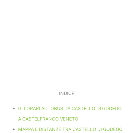
INDICE
GLI ORARI AUTOBUS DA CASTELLO DI GODEGO
A CASTELFRANCO VENETO
MAPPA E DISTANZE TRA CASTELLO DI GODEGO