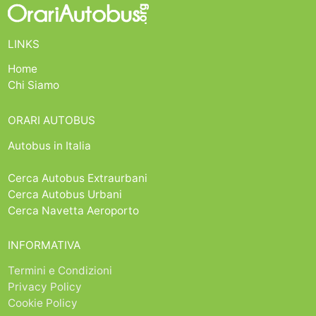
LINKS
Home
Chi Siamo
ORARI AUTOBUS
Autobus in Italia
Cerca Autobus Extraurbani
Cerca Autobus Urbani
Cerca Navetta Aeroporto
INFORMATIVA
Termini e Condizioni
Privacy Policy
Cookie Policy