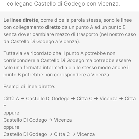
collegano Castello di Godego con vicenza.
Le linee dirette
, come dice la parola stessa, sono le linee
con collegamento
diretto
da un punto A ad un punto B
senza dover cambiare mezzo di trasporto (nel nostro caso
da Castello Di Godego a Vicenza).
Tuttavia va ricordato che il punto A potrebbe non
corrispondere a Castello Di Godego ma potrebbe essere
solo una fermata intermedia e allo stesso modo anche il
punto B potrebbe non corrispondere a Vicenza.
Esempi di linee dirette:
Città A -> Castello Di Godego -> Citta C -> Vicenza -> Citta
E
oppure
Castello Di Godego -> Vicenza
oppure
Castello Di Godego -> Citta C -> Vicenza