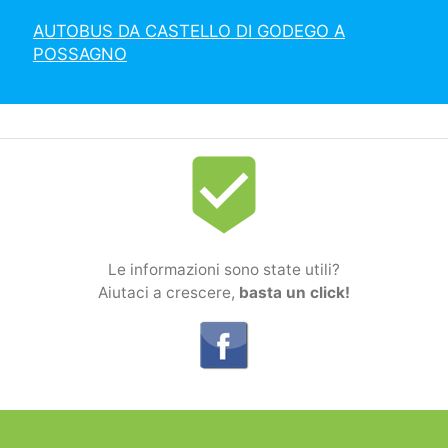
AUTOBUS DA CASTELLO DI GODEGO A
POSSAGNO
beenhere
Le informazioni sono state utili?
Aiutaci a crescere,
basta un click!