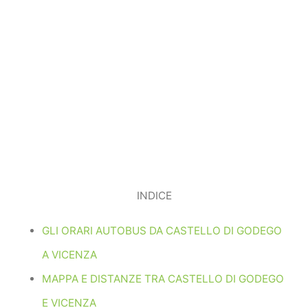
INDICE
GLI ORARI AUTOBUS DA CASTELLO DI GODEGO
A VICENZA
MAPPA E DISTANZE TRA CASTELLO DI GODEGO
E VICENZA