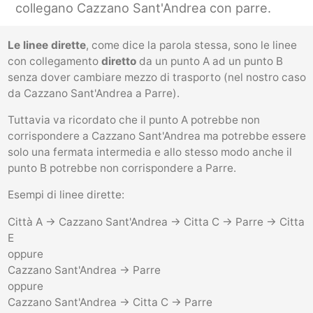
collegano Cazzano Sant'Andrea con parre.
Le linee dirette
, come dice la parola stessa, sono le linee
con collegamento
diretto
da un punto A ad un punto B
senza dover cambiare mezzo di trasporto (nel nostro caso
da Cazzano Sant'Andrea a Parre).
Tuttavia va ricordato che il punto A potrebbe non
corrispondere a Cazzano Sant'Andrea ma potrebbe essere
solo una fermata intermedia e allo stesso modo anche il
punto B potrebbe non corrispondere a Parre.
Esempi di linee dirette:
Città A -> Cazzano Sant'Andrea -> Citta C -> Parre -> Citta
E
oppure
Cazzano Sant'Andrea -> Parre
oppure
Cazzano Sant'Andrea -> Citta C -> Parre