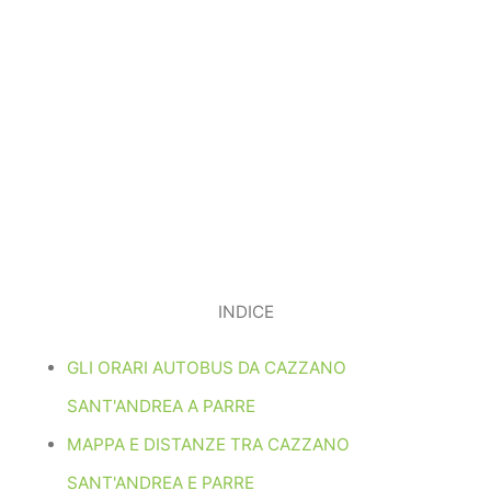
INDICE
GLI ORARI AUTOBUS DA CAZZANO
SANT'ANDREA A PARRE
MAPPA E DISTANZE TRA CAZZANO
SANT'ANDREA E PARRE