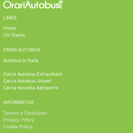
LINKS
Home
Chi Siamo
ORARI AUTOBUS
Autobus in Italia
Cerca Autobus Extraurbani
Cerca Autobus Urbani
Cerca Navetta Aeroporto
INFORMATIVA
Termini e Condizioni
Privacy Policy
Cookie Policy