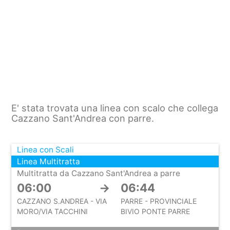
E' stata trovata una linea con scalo che collega
Cazzano Sant'Andrea con parre.
Linea con Scali
Linea Multitratta
Multitratta da Cazzano Sant'Andrea a parre
06:00
→
06:44
CAZZANO S.ANDREA - VIA
PARRE - PROVINCIALE
MORO/VIA TACCHINI
BIVIO PONTE PARRE