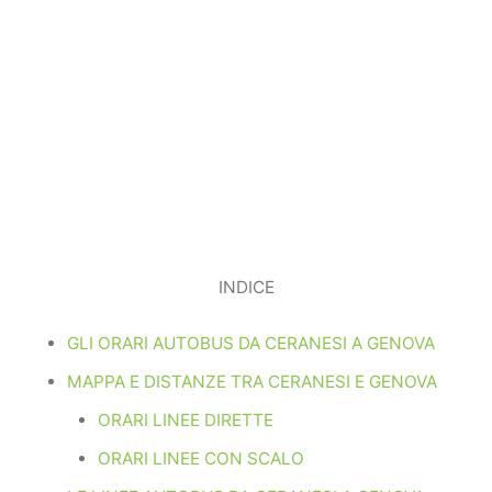
INDICE
GLI ORARI AUTOBUS DA CERANESI A GENOVA
MAPPA E DISTANZE TRA CERANESI E GENOVA
ORARI LINEE DIRETTE
ORARI LINEE CON SCALO