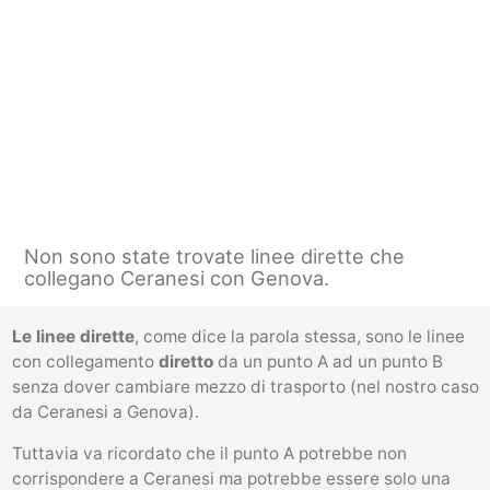
Non sono state trovate linee dirette che
collegano Ceranesi con Genova.
Le linee dirette
, come dice la parola stessa, sono le linee
con collegamento
diretto
da un punto A ad un punto B
senza dover cambiare mezzo di trasporto (nel nostro caso
da Ceranesi a Genova).
Tuttavia va ricordato che il punto A potrebbe non
corrispondere a Ceranesi ma potrebbe essere solo una