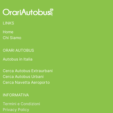
LINKS
Home
Chi Siamo
ORARI AUTOBUS
Autobus in Italia
Cerca Autobus Extraurbani
Cerca Autobus Urbani
Cerca Navetta Aeroporto
INFORMATIVA
Termini e Condizioni
Privacy Policy