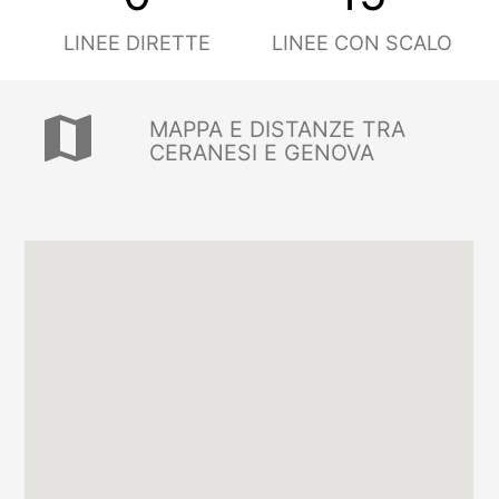
LINEE DIRETTE
LINEE CON SCALO
map
MAPPA E DISTANZE TRA
CERANESI E GENOVA