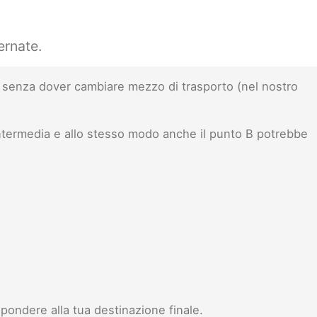
ernate.
senza dover cambiare mezzo di trasporto (nel nostro
ntermedia e allo stesso modo anche il punto B potrebbe
pondere alla tua destinazione finale.