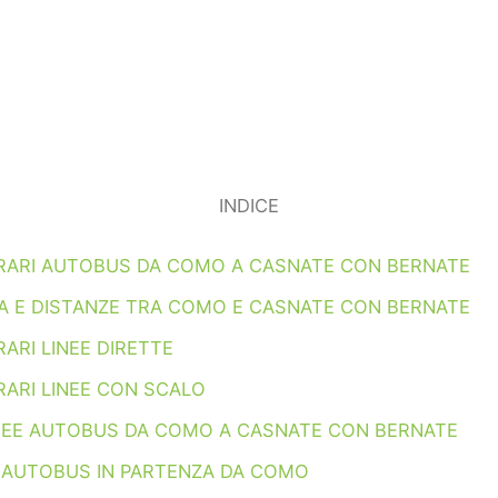
INDICE
ORARI AUTOBUS DA COMO A CASNATE CON BERNATE
A E DISTANZE TRA COMO E CASNATE CON BERNATE
ARI LINEE DIRETTE
RARI LINEE CON SCALO
INEE AUTOBUS DA COMO A CASNATE CON BERNATE
I AUTOBUS IN PARTENZA DA COMO