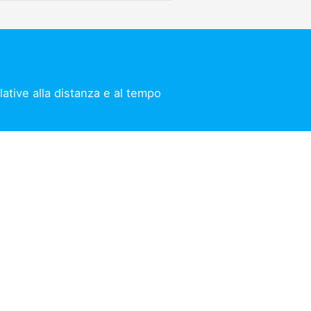
ative alla distanza e al tempo