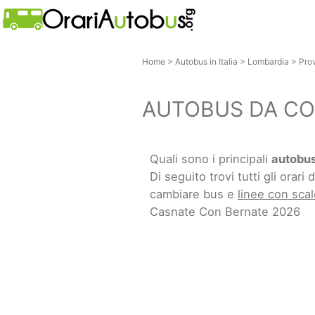
Home
>
Autobus in Italia
>
Lombardia
>
Pro
AUTOBUS DA CO
Quali sono i principali
autobus
Di seguito trovi tutti gli orari d
cambiare bus e
linee con scal
Casnate Con Bernate 2026