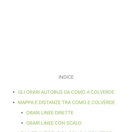
INDICE
GLI ORARI AUTOBUS DA COMO A COLVERDE
MAPPA E DISTANZE TRA COMO E COLVERDE
ORARI LINEE DIRETTE
ORARI LINEE CON SCALO