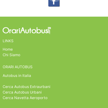
LINKS
Home
Chi Siamo
ORARI AUTOBUS
Autobus in Italia
Cerca Autobus Extraurbani
Cerca Autobus Urbani
Cerca Navetta Aeroporto