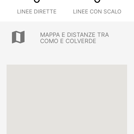
LINEE DIRETTE
LINEE CON SCALO
map
MAPPA E DISTANZE TRA
COMO E COLVERDE