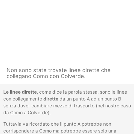
Non sono state trovate linee dirette che
collegano Como con Colverde.
Le linee dirette
, come dice la parola stessa, sono le linee
con collegamento
diretto
da un punto A ad un punto B
senza dover cambiare mezzo di trasporto (nel nostro caso
da Como a Colverde).
Tuttavia va ricordato che il punto A potrebbe non
corrispondere a Como ma potrebbe essere solo una