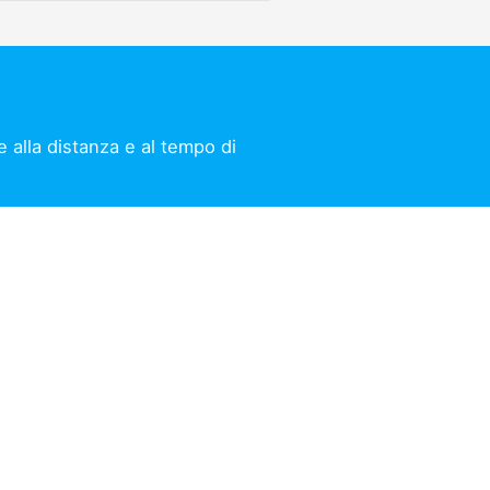
 alla distanza e al tempo di