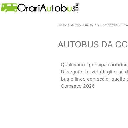
Home
>
Autobus in Italia
>
Lombardia
>
Pro
AUTOBUS DA CO
Quali sono i principali
autobus
Di seguito trovi tutti gli orari d
bus e
linee con scalo
, quelle
Comasco 2026