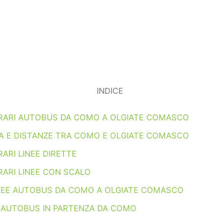
INDICE
ORARI AUTOBUS DA COMO A OLGIATE COMASCO
A E DISTANZE TRA COMO E OLGIATE COMASCO
ARI LINEE DIRETTE
RARI LINEE CON SCALO
INEE AUTOBUS DA COMO A OLGIATE COMASCO
I AUTOBUS IN PARTENZA DA COMO