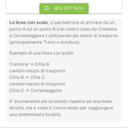
info_outline
VEDI DETTAGLI
Le linee con scalo
, ci permettono di arrivare da un
punto A ad un punto B (nel nostro caso da Cremona
a Cortemaggiore ) utilizzando più mezzi di trasporto
(principalmente Treno o Autobus).
Esempio di una linea con scalo:
Cremona -> Citta B
cambio mezzo di trasporto
Citta B -> Citta C
cambio mezzo di trasporto
Citta C -> Cortemaggiore
E' sicuramente più scomodo rispetto ad una linea
diretta, ma a volte è l'unico modo per raggiungere
una determinata località.