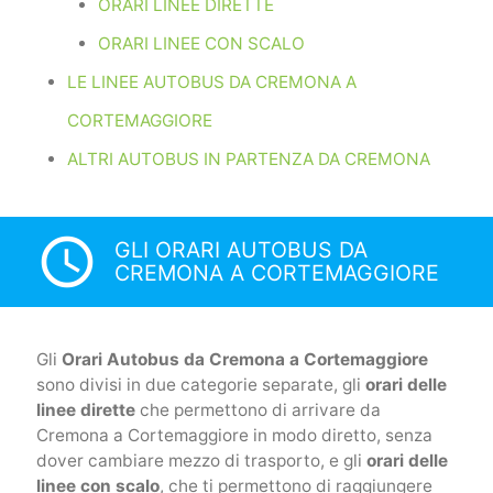
ORARI LINEE DIRETTE
ORARI LINEE CON SCALO
LE LINEE AUTOBUS DA CREMONA A
CORTEMAGGIORE
ALTRI AUTOBUS IN PARTENZA DA CREMONA
access_time
GLI ORARI AUTOBUS DA
CREMONA A CORTEMAGGIORE
Gli
Orari Autobus da Cremona a Cortemaggiore
sono divisi in due categorie separate, gli
orari delle
linee dirette
che permettono di arrivare da
Cremona a Cortemaggiore in modo diretto, senza
dover cambiare mezzo di trasporto, e gli
orari delle
linee con scalo
, che ti permettono di raggiungere