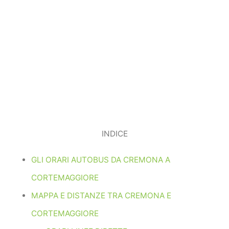
INDICE
GLI ORARI AUTOBUS DA CREMONA A
CORTEMAGGIORE
MAPPA E DISTANZE TRA CREMONA E
CORTEMAGGIORE