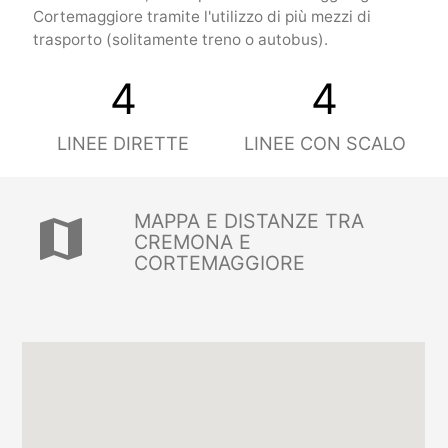
Cortemaggiore tramite l'utilizzo di più mezzi di
trasporto (solitamente treno o autobus).
4
4
LINEE DIRETTE
LINEE CON SCALO
MAPPA E DISTANZE TRA
map
CREMONA E
CORTEMAGGIORE