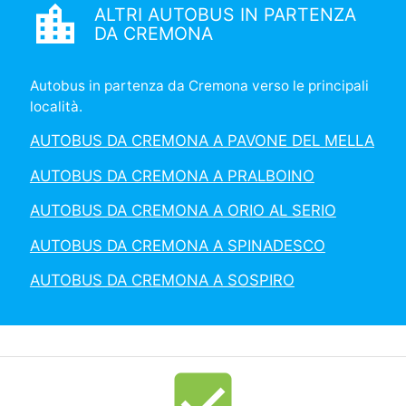
location_city
ALTRI AUTOBUS IN PARTENZA
DA CREMONA
Autobus in partenza da Cremona verso le principali
località.
AUTOBUS DA CREMONA A PAVONE DEL MELLA
AUTOBUS DA CREMONA A PRALBOINO
AUTOBUS DA CREMONA A ORIO AL SERIO
AUTOBUS DA CREMONA A SPINADESCO
AUTOBUS DA CREMONA A SOSPIRO