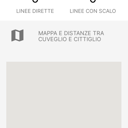
LINEE DIRETTE
LINEE CON SCALO
map
MAPPA E DISTANZE TRA
CUVEGLIO E CITTIGLIO