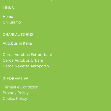
LINKS
Home
Chi Siamo
ORARI AUTOBUS
Autobus in Italia
Cerca Autobus Extraurbani
Cerca Autobus Urbani
Cerca Navetta Aeroporto
INFORMATIVA
Termini e Condizioni
Privacy Policy
Cookie Policy