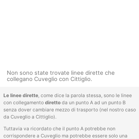
Non sono state trovate linee dirette che
collegano Cuveglio con Cittiglio.
Le linee dirette
, come dice la parola stessa, sono le linee
con collegamento
diretto
da un punto A ad un punto B
senza dover cambiare mezzo di trasporto (nel nostro caso
da Cuveglio a Cittiglio).
Tuttavia va ricordato che il punto A potrebbe non
corrispondere a Cuveglio ma potrebbe essere solo una