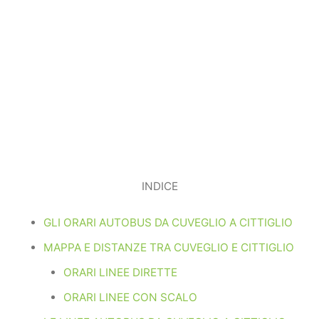
INDICE
GLI ORARI AUTOBUS DA CUVEGLIO A CITTIGLIO
MAPPA E DISTANZE TRA CUVEGLIO E CITTIGLIO
ORARI LINEE DIRETTE
ORARI LINEE CON SCALO