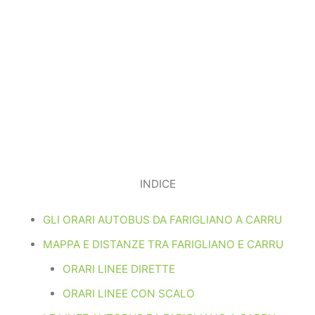
INDICE
GLI ORARI AUTOBUS DA FARIGLIANO A CARRU
MAPPA E DISTANZE TRA FARIGLIANO E CARRU
ORARI LINEE DIRETTE
ORARI LINEE CON SCALO