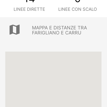
LINEE DIRETTE
LINEE CON SCALO
map
MAPPA E DISTANZE TRA
FARIGLIANO E CARRU