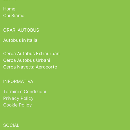
Home
Chi Siamo
ORARI AUTOBUS
Autobus in Italia
Cerca Autobus Extraurbani
Cerca Autobus Urbani
Cerca Navetta Aeroporto
INFORMATIVA
Termini e Condizioni
Privacy Policy
Cookie Policy
SOCIAL